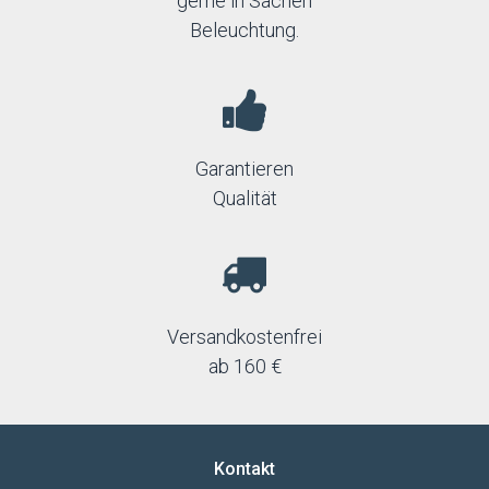
gerne in Sachen
Beleuchtung.
Garantieren
Qualität
Versandkostenfrei
ab 160 €
Kontakt