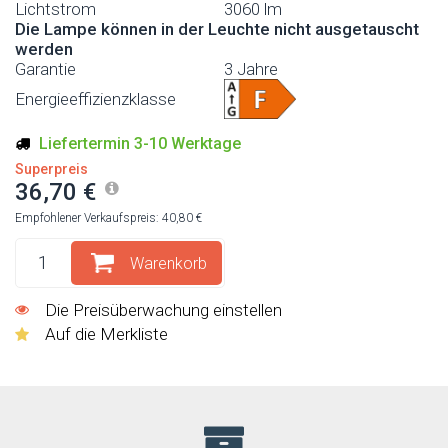
Lichtstrom
3060 lm
Die Lampe können in der Leuchte nicht ausgetauscht
werden
Garantie
3 Jahre
Energieeffizienzklasse
Liefertermin 3-10 Werktage
Superpreis
36,70 €
Empfohlener Verkaufspreis: 40,80 €
Warenkorb
Die Preisüberwachung einstellen
Auf die Merkliste