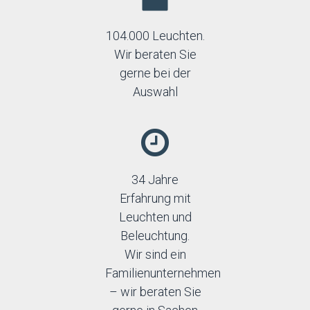
104.000 Leuchten.
Wir beraten Sie
gerne bei der
Auswahl
34 Jahre
Erfahrung mit
Leuchten und
Beleuchtung.
Wir sind ein
Familienunternehmen
– wir beraten Sie