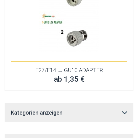
E27/E14 → GU10 ADAPTER
ab 1,35 €
Kategorien anzeigen