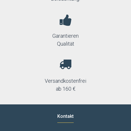
Garantieren
Qualität
Versandkostenfrei
ab 160 €
Kontakt