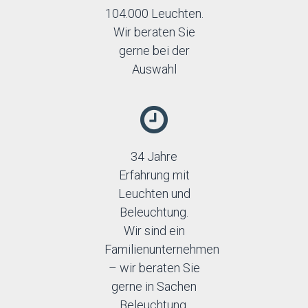
104.000 Leuchten.
Wir beraten Sie
gerne bei der
Auswahl
34 Jahre
Erfahrung mit
Leuchten und
Beleuchtung.
Wir sind ein
Familienunternehmen
– wir beraten Sie
gerne in Sachen
Beleuchtung.