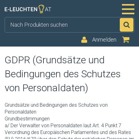
Su
Anmelden
GDPR (Grundsätze und
Bedingungen des Schutzes
von Personaldaten)
Grundsätze und Bedingungen des Schutzes von
Personaldaten
Grundbestimmungen
a/ Der Verwalter von Personaldaten laut Art. 4 Punkt 7
Verordnung des Europäischen Parlamentes und des Rates