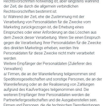
Rechtsvorschriften notwendig ist, aber längstens während
der Zeit, die durch die allgemein verbindlichen
Rechtsvorschriften bestimmt ist.
b/ Während der Zeit, ehe die Zustimmung mit der
Verarbeitung von Personaldaten für die Zwecke vom
Marketing zurückgezogen ist, die Erhebung eines
Einspruches oder einer Anforderung an das Löschen aus
dem Zweck dieser Verarbeitung. Wenn Sie einen Einspruch
gegen die Verarbeitung Ihrer Personaldaten für die Zwecke
des direkten Marketings erheben, werden Ihre
Personaldaten für diese Zwecke nicht mehr verarbeitet
werden.
Weitere Empfänger der Personaldaten (Zulieferer des
Verwalters)
a/ Firmen, die an der Warenlieferung teilgenommen sind
Speditionsgesellschaften und sonstige Personen, die an der
Warenlieferung oder an der Realisierung von Zahlungen
aufgrund des Kaufvertrages teilgenommen sind. Die
weiteren Empfänger Ihrer Personaldaten werden die
Partnerliefergesellschaften und die Ausgabenstellen sein.
Firmen und Personen, die die technischen Dienstleistungen