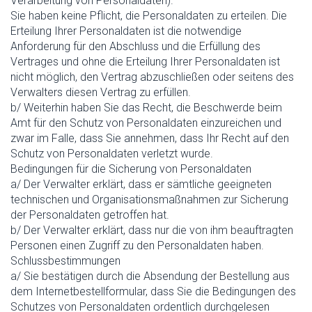
Verarbeitung von Personaldaten).
Sie haben keine Pflicht, die Personaldaten zu erteilen. Die
Erteilung Ihrer Personaldaten ist die notwendige
Anforderung für den Abschluss und die Erfüllung des
Vertrages und ohne die Erteilung Ihrer Personaldaten ist
nicht möglich, den Vertrag abzuschließen oder seitens des
Verwalters diesen Vertrag zu erfüllen.
b/ Weiterhin haben Sie das Recht, die Beschwerde beim
Amt für den Schutz von Personaldaten einzureichen und
zwar im Falle, dass Sie annehmen, dass Ihr Recht auf den
Schutz von Personaldaten verletzt wurde.
Bedingungen für die Sicherung von Personaldaten
a/ Der Verwalter erklärt, dass er sämtliche geeigneten
technischen und Organisationsmaßnahmen zur Sicherung
der Personaldaten getroffen hat.
b/ Der Verwalter erklärt, dass nur die von ihm beauftragten
Personen einen Zugriff zu den Personaldaten haben.
Schlussbestimmungen
a/ Sie bestätigen durch die Absendung der Bestellung aus
dem Internetbestellformular, dass Sie die Bedingungen des
Schutzes von Personaldaten ordentlich durchgelesen