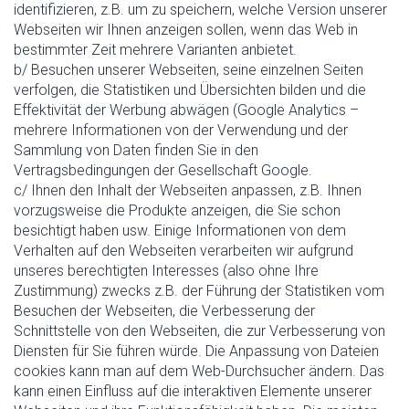
identifizieren, z.B. um zu speichern, welche Version unserer
Webseiten wir Ihnen anzeigen sollen, wenn das Web in
bestimmter Zeit mehrere Varianten anbietet.
b/ Besuchen unserer Webseiten, seine einzelnen Seiten
verfolgen, die Statistiken und Übersichten bilden und die
Effektivität der Werbung abwägen (Google Analytics –
mehrere Informationen von der Verwendung und der
Sammlung von Daten finden Sie in den
Vertragsbedingungen der Gesellschaft Google.
c/ Ihnen den Inhalt der Webseiten anpassen, z.B. Ihnen
vorzugsweise die Produkte anzeigen, die Sie schon
besichtigt haben usw. Einige Informationen von dem
Verhalten auf den Webseiten verarbeiten wir aufgrund
unseres berechtigten Interesses (also ohne Ihre
Zustimmung) zwecks z.B. der Führung der Statistiken vom
Besuchen der Webseiten, die Verbesserung der
Schnittstelle von den Webseiten, die zur Verbesserung von
Diensten für Sie führen würde. Die Anpassung von Dateien
cookies kann man auf dem Web-Durchsucher ändern. Das
kann einen Einfluss auf die interaktiven Elemente unserer