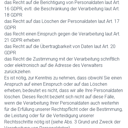
das Recht auf die Berichtigung von Personaldaten laut Art.
16 GDPR, evtl. die Beschränkung der Verarbeitung laut Art.
18 GDPR
das Recht auf das Löschen der Personaldaten laut Art. 17
GDPR
das Recht einen Einspruch gegen die Verarbeitung laut Art.
21 GDPR erheben
das Recht auf die Übertragbarkeit von Daten laut Art. 20
GDPR
das Recht die Zustimmung mit der Verarbeitung schriftlich
oder elektronisch auf die Adresse des Verwalters
zurückziehen.
Es ist nötig, zur Kenntnis zu nehmen, dass obwohl Sie einen
Anspruch auf einen Einspruch oder auf das Löschen
erheben, bedeutet es nicht, dass wir alle Ihre Personaldaten
löschen. Dieses Recht bezieht sich nicht auf diese Fälle,
wenn die Verarbeitung Ihrer Personaldaten auch weiterhin
für die Erfüllung unserer Rechtspflicht oder die Bestimmung,
die Leistung oder für die Verteidigung unserer
Rechtsschritte nötig ist (siehe Abs. 3 Grund und Zweck der