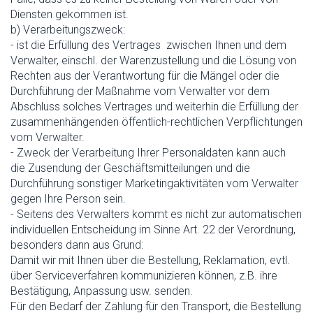
Diensten gekommen ist.
b) Verarbeitungszweck:
- ist die Erfüllung des Vertrages zwischen Ihnen und dem
Verwalter, einschl. der Warenzustellung und die Lösung von
Rechten aus der Verantwortung für die Mängel oder die
Durchführung der Maßnahme vom Verwalter vor dem
Abschluss solches Vertrages und weiterhin die Erfüllung der
zusammenhängenden öffentlich-rechtlichen Verpflichtungen
vom Verwalter.
- Zweck der Verarbeitung Ihrer Personaldaten kann auch
die Zusendung der Geschäftsmitteilungen und die
Durchführung sonstiger Marketingaktivitäten vom Verwalter
gegen Ihre Person sein.
- Seitens des Verwalters kommt es nicht zur automatischen
individuellen Entscheidung im Sinne Art. 22 der Verordnung,
besonders dann aus Grund:
Damit wir mit Ihnen über die Bestellung, Reklamation, evtl.
über Serviceverfahren kommunizieren können, z.B. ihre
Bestätigung, Anpassung usw. senden.
Für den Bedarf der Zahlung für den Transport, die Bestellung