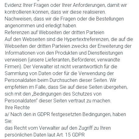
Evidenz Ihrer Fragen oder Ihrer Anforderungen, damit wir
kontrollieren können, dass wir diese realisieren.
Nachweisen, dass wir die Fragen oder die Bestellungen
angenommen und erledigt haben.
Referenzen auf Webseiten der dritten Parteien
Auf den Webseiten sind die Hypertextreferenzen, die auf die
Webseiten der dritten Parteien zwecks der Erweiterung der
Informationen von den Produkten und Dienstleistungen
verweisen (unsere Lieferanten, Beförderer, verwandte
Firmen). Der Verwalter ist nicht verantwortlich für die
Sammlung von Daten oder für die Verwendung der
Personaldaten beim Durchsuchen dieser Seiten. Wir
empfehlen im Falle, dass Sie auf diese Seiten übergehen,
sich mit den „Bedingungen des Schutzes von
Personaldaten“ dieser Seiten vertraut zu machen.
Ihre Rechte
a/ Nach den in GDPR festgesetzten Bedingungen, haben
Sie:
das Recht vom Verwalter auf den Zugriff zu Ihren
persönlichen Daten laut Art. 15 GDPR