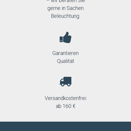
– wir beraten Sie
gerne in Sachen
Beleuchtung.
Garantieren
Qualität
Versandkostenfrei
ab 160 €