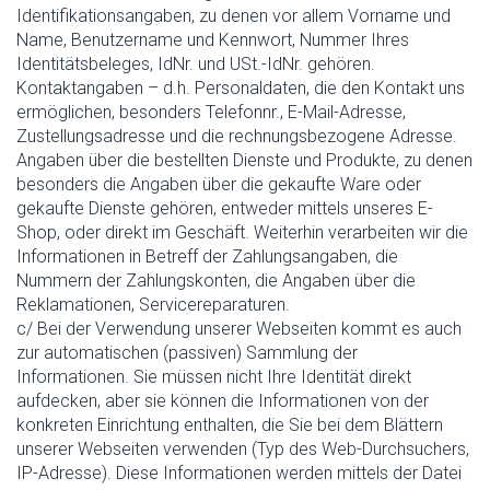
Identifikationsangaben, zu denen vor allem Vorname und
Name, Benutzername und Kennwort, Nummer Ihres
Identitätsbeleges, IdNr. und USt.-IdNr. gehören.
Kontaktangaben – d.h. Personaldaten, die den Kontakt uns
ermöglichen, besonders Telefonnr., E-Mail-Adresse,
Zustellungsadresse und die rechnungsbezogene Adresse.
Angaben über die bestellten Dienste und Produkte, zu denen
besonders die Angaben über die gekaufte Ware oder
gekaufte Dienste gehören, entweder mittels unseres E-
Shop, oder direkt im Geschäft. Weiterhin verarbeiten wir die
Informationen in Betreff der Zahlungsangaben, die
Nummern der Zahlungskonten, die Angaben über die
Reklamationen, Servicereparaturen.
c/ Bei der Verwendung unserer Webseiten kommt es auch
zur automatischen (passiven) Sammlung der
Informationen. Sie müssen nicht Ihre Identität direkt
aufdecken, aber sie können die Informationen von der
konkreten Einrichtung enthalten, die Sie bei dem Blättern
unserer Webseiten verwenden (Typ des Web-Durchsuchers,
IP-Adresse). Diese Informationen werden mittels der Datei