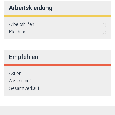
Arbeitskleidung
Arbeitshilfen
(0)
Kleidung
(0)
Empfehlen
Aktion
Ausverkauf
Gesamtverkauf