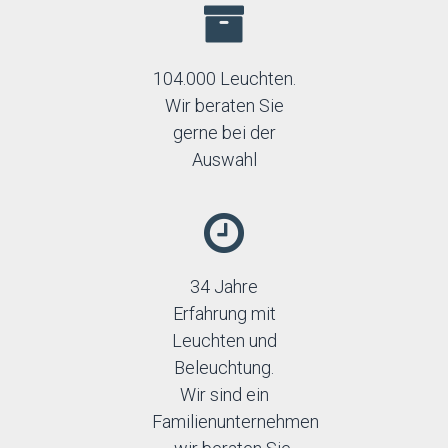
104.000 Leuchten.
Wir beraten Sie
gerne bei der
Auswahl
34 Jahre
Erfahrung mit
Leuchten und
Beleuchtung.
Wir sind ein
Familienunternehmen