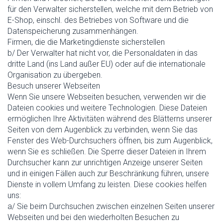
für den Verwalter sicherstellen, welche mit dem Betrieb von
E-Shop, einschl. des Betriebes von Software und die
Datenspeicherung zusammenhängen.
Firmen, die die Marketingdienste sicherstellen
b/ Der Verwalter hat nicht vor, die Personaldaten in das
dritte Land (ins Land außer EU) oder auf die internationale
Organisation zu übergeben.
Besuch unserer Webseiten
Wenn Sie unsere Webseiten besuchen, verwenden wir die
Dateien cookies und weitere Technologien. Diese Dateien
ermöglichen Ihre Aktivitäten während des Blätterns unserer
Seiten von dem Augenblick zu verbinden, wenn Sie das
Fenster des Web-Durchsuchers öffnen, bis zum Augenblick,
wenn Sie es schließen. Die Sperre dieser Dateien in Ihrem
Durchsucher kann zur unrichtigen Anzeige unserer Seiten
und in einigen Fällen auch zur Beschränkung führen, unsere
Dienste in vollem Umfang zu leisten. Diese cookies helfen
uns:
a/ Sie beim Durchsuchen zwischen einzelnen Seiten unserer
Webseiten und bei den wiederholten Besuchen zu