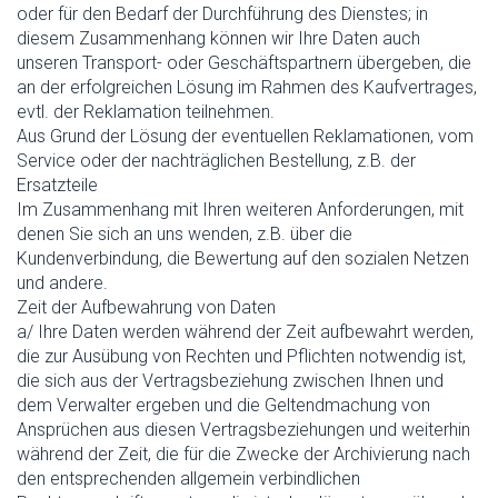
oder für den Bedarf der Durchführung des Dienstes; in
diesem Zusammenhang können wir Ihre Daten auch
unseren Transport- oder Geschäftspartnern übergeben, die
an der erfolgreichen Lösung im Rahmen des Kaufvertrages,
evtl. der Reklamation teilnehmen.
Aus Grund der Lösung der eventuellen Reklamationen, vom
Service oder der nachträglichen Bestellung, z.B. der
Ersatzteile
Im Zusammenhang mit Ihren weiteren Anforderungen, mit
denen Sie sich an uns wenden, z.B. über die
Kundenverbindung, die Bewertung auf den sozialen Netzen
und andere.
Zeit der Aufbewahrung von Daten
a/ Ihre Daten werden während der Zeit aufbewahrt werden,
die zur Ausübung von Rechten und Pflichten notwendig ist,
die sich aus der Vertragsbeziehung zwischen Ihnen und
dem Verwalter ergeben und die Geltendmachung von
Ansprüchen aus diesen Vertragsbeziehungen und weiterhin
während der Zeit, die für die Zwecke der Archivierung nach
den entsprechenden allgemein verbindlichen