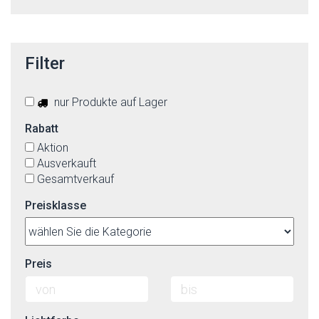
Filter
nur Produkte auf Lager
Rabatt
Aktion
Ausverkauft
Gesamtverkauf
Preisklasse
Preis