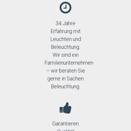
34 Jahre
Erfahrung mit
Leuchten und
Beleuchtung.
Wir sind ein
Familienunternehmen
– wir beraten Sie
gerne in Sachen
Beleuchtung.
Garantieren