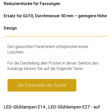
Reduzierstücke für Fassungen
Ersatz für GU10, Durchmesser 50 mm – geringere Höhe
Design
Den gesuchten Parametern entsprechen keine
Leuchten.
Für die Darstellung aller Posten in dieser Sektion des
Katalogs klicken Sie auf die folgende Taste.:
die Parameter der Suche
stornieren
LED-Glühlampen E14 , LED-Glühlampen E27 - auf