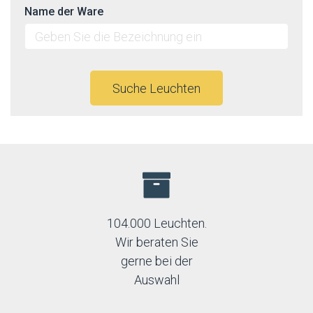
Name der Ware
Suche Leuchten
104.000 Leuchten.
Wir beraten Sie
gerne bei der
Auswahl