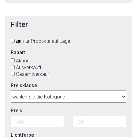
Filter
nur Produkte auf Lager
Rabatt
Aktion
Ausverkauft
Gesamtverkauf
Preisklasse
Preis
Lichtfarbe