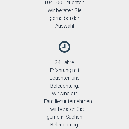
104.000 Leuchten.
Wir beraten Sie
gerne bei der
Auswahl
34 Jahre
Erfahrung mit
Leuchten und
Beleuchtung.
Wir sind ein
Familienunternehmen
– wir beraten Sie
gerne in Sachen
Beleuchtung.