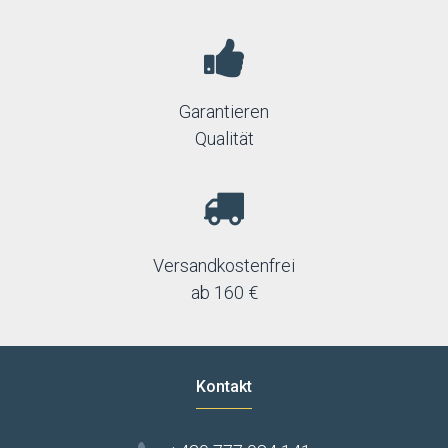
Garantieren
Qualität
Versandkostenfrei
ab 160 €
Kontakt