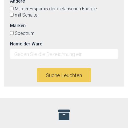
Andere
Mit der Ersparnis der elektrischen Energie
mit Schalter
Marken
Spectrum
Name der Ware
Suche Leuchten