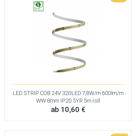
LED STRIP COB 24V 320LED 7,8W/m 600lm/m
WW 8mm IP20 5YR 5m roll
ab 10,60 €