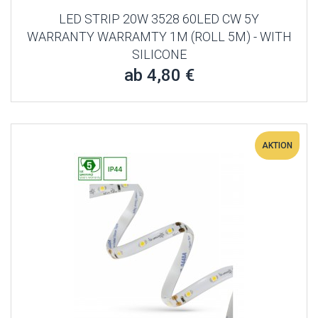
LED STRIP 20W 3528 60LED CW 5Y
WARRANTY WARRAMTY 1M (ROLL 5M) - WITH
SILICONE
ab 4,80 €
AKTION