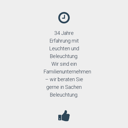
34 Jahre
Erfahrung mit
Leuchten und
Beleuchtung.
Wir sind ein
Familienunternehmen
– wir beraten Sie
gerne in Sachen
Beleuchtung.