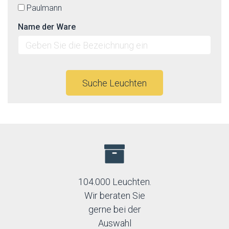
Paulmann
Name der Ware
Suche Leuchten
104.000 Leuchten.
Wir beraten Sie
gerne bei der
Auswahl