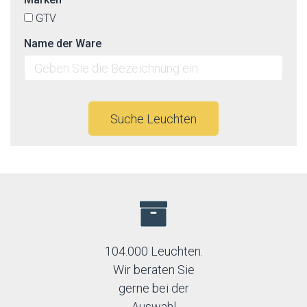
GTV
Name der Ware
Suche Leuchten
104.000 Leuchten.
Wir beraten Sie
gerne bei der
Auswahl