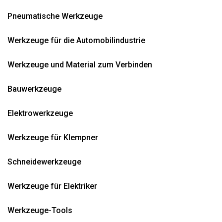
Pneumatische Werkzeuge
Werkzeuge für die Automobilindustrie
Werkzeuge und Material zum Verbinden
Bauwerkzeuge
Elektrowerkzeuge
Werkzeuge für Klempner
Schneidewerkzeuge
Werkzeuge für Elektriker
Werkzeuge-Tools