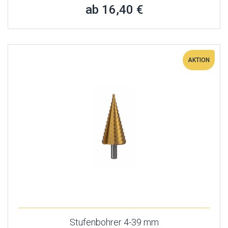
ab 16,40 €
AKTION
Stufenbohrer 4-39 mm