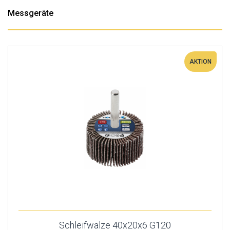
Messgeräte
AKTION
Schleifwalze 40x20x6 G120