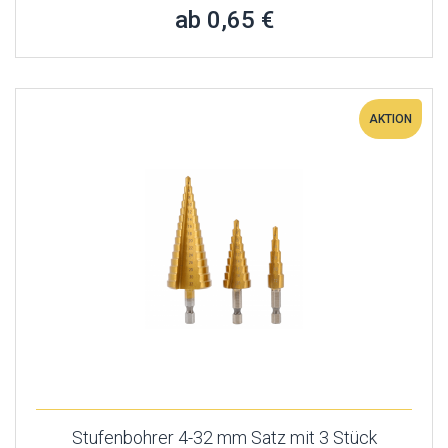
ab 0,65 €
AKTION
Stufenbohrer 4-32 mm Satz mit 3 Stück