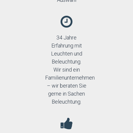
34 Jahre
Erfahrung mit
Leuchten und
Beleuchtung.
Wir sind ein
Familienunternehmen
– wir beraten Sie
gerne in Sachen
Beleuchtung.