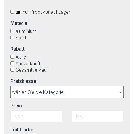
nur Produkte auf Lager
Material
aluminium
Stahl
Rabatt
Aktion
Ausverkauft
Gesamtverkauf
Preisklasse
Preis
Lichtfarbe