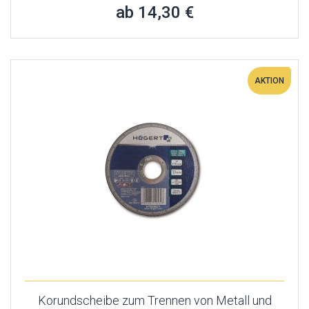
ab 14,30 €
AKTION
Korundscheibe zum Trennen von Metall und