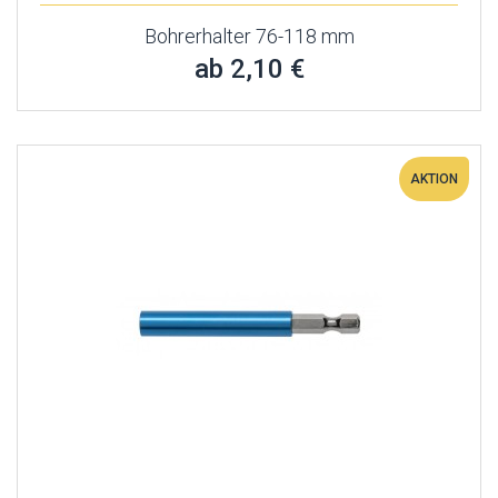
Bohrerhalter 76-118 mm
ab 2,10 €
AKTION