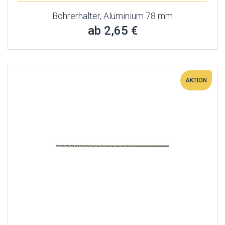
Bohrerhalter, Aluminium 78 mm
ab 2,65 €
AKTION