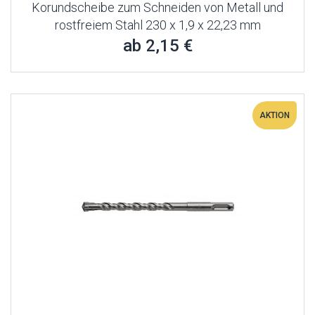
Korundscheibe zum Schneiden von Metall und
rostfreiem Stahl 230 x 1,9 x 22,23 mm
ab 2,15 €
AKTION