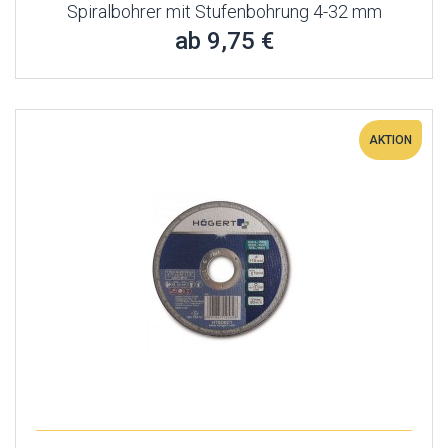
Spiralbohrer mit Stufenbohrung 4-32 mm
ab 9,75 €
AKTION