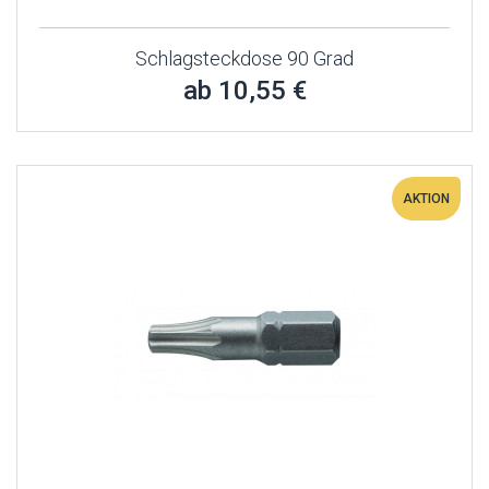
Schlagsteckdose 90 Grad
ab 10,55 €
AKTION