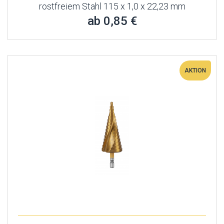
rostfreiem Stahl 115 x 1,0 x 22,23 mm
ab 0,85 €
AKTION