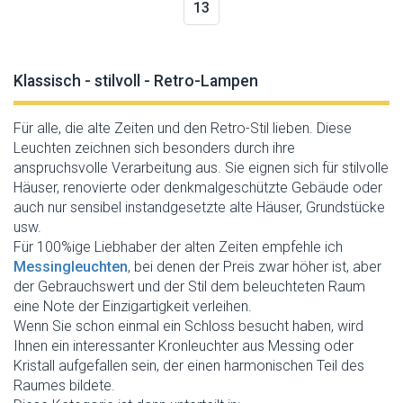
13
Klassisch - stilvoll - Retro-Lampen
Für alle, die alte Zeiten und den Retro-Stil lieben. Diese
Leuchten zeichnen sich besonders durch ihre
anspruchsvolle Verarbeitung aus. Sie eignen sich für stilvolle
Häuser, renovierte oder denkmalgeschützte Gebäude oder
auch nur sensibel instandgesetzte alte Häuser, Grundstücke
usw.
Für 100%ige Liebhaber der alten Zeiten empfehle ich
Messingleuchten
, bei denen der Preis zwar höher ist, aber
der Gebrauchswert und der Stil dem beleuchteten Raum
eine Note der Einzigartigkeit verleihen.
Wenn Sie schon einmal ein Schloss besucht haben, wird
Ihnen ein interessanter Kronleuchter aus Messing oder
Kristall aufgefallen sein, der einen harmonischen Teil des
Raumes bildete.