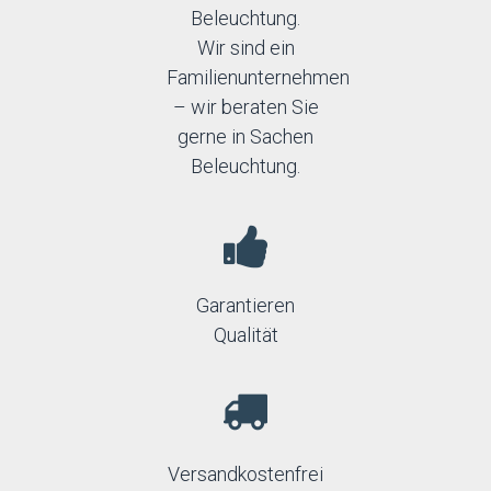
Beleuchtung.
Wir sind ein
Familienunternehmen
– wir beraten Sie
gerne in Sachen
Beleuchtung.
Garantieren
Qualität
Versandkostenfrei