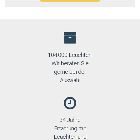
104.000 Leuchten.
Wir beraten Sie
gerne bei der
Auswahl
34 Jahre
Erfahrung mit
Leuchten und