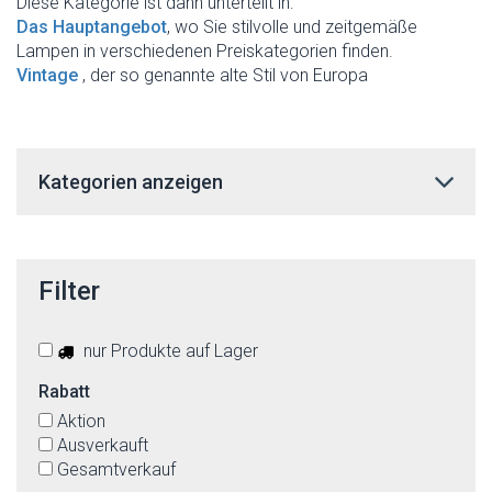
Diese Kategorie ist dann unterteilt in:
Das Hauptangebot
, wo Sie stilvolle und zeitgemäße
Lampen in verschiedenen Preiskategorien finden.
Vintage
, der so genannte alte Stil von Europa
Kategorien anzeigen
Filter
nur Produkte auf Lager
Rabatt
Aktion
Ausverkauft
Gesamtverkauf