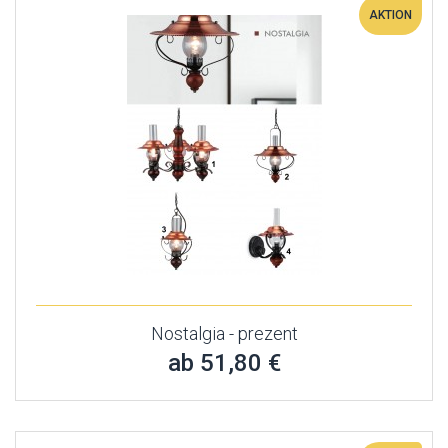
AKTION
Nostalgia - prezent
ab 51,80 €