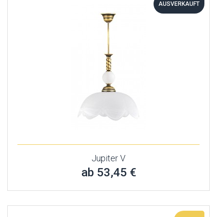
AUSVERKAUFT
Jupiter V
ab 53,45 €