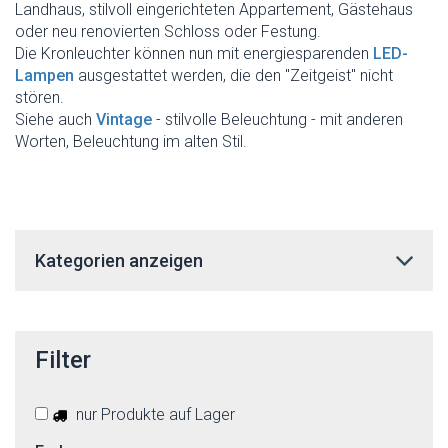
Landhaus, stilvoll eingerichteten Appartement, Gästehaus
oder neu renovierten Schloss oder Festung.
Die Kronleuchter können nun mit energiesparenden
LED-
Lampen
ausgestattet werden, die den "Zeitgeist" nicht
stören.
Siehe auch
Vintage
- stilvolle Beleuchtung - mit anderen
Worten, Beleuchtung im alten Stil.
Kategorien anzeigen
Filter
nur Produkte auf Lager