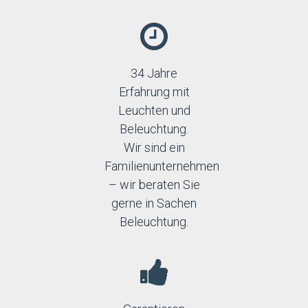
34 Jahre
Erfahrung mit
Leuchten und
Beleuchtung.
Wir sind ein
Familienunternehmen
– wir beraten Sie
gerne in Sachen
Beleuchtung.