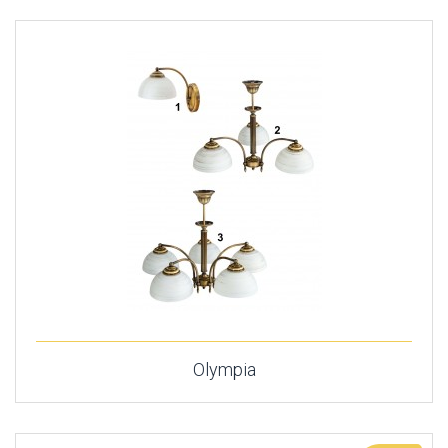
Olympia