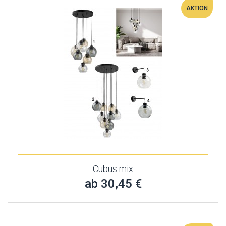
AKTION
Cubus mix
ab 30,45 €