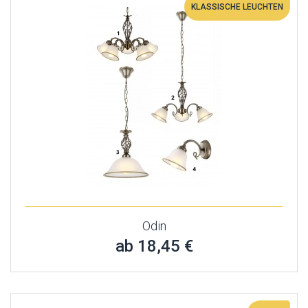
KLASSISCHE LEUCHTEN
Odin
ab 18,45 €