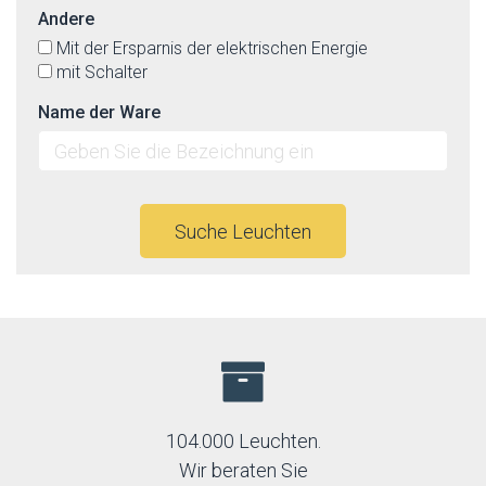
Andere
Mit der Ersparnis der elektrischen Energie
mit Schalter
Name der Ware
Suche Leuchten
104.000 Leuchten.
Wir beraten Sie