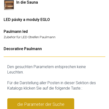
In die Sauna
LED pásky a moduly EGLO
Paulmann led
Zubehör für LED-Streifen Paulmann
Decorative Paulmann
Den gesuchten Parametern entsprechen keine
Leuchten.
Für die Darstellung aller Posten in dieser Sektion des
Katalogs klicken Sie auf die folgende Taste.:
die Parameter der Suche