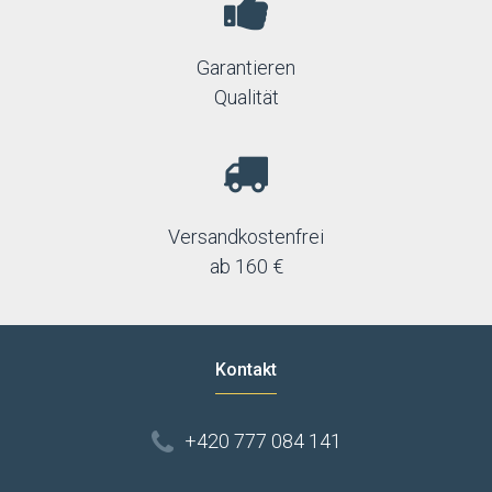
Garantieren
Qualität
Versandkostenfrei
ab 160 €
Kontakt
+420 777 084 141