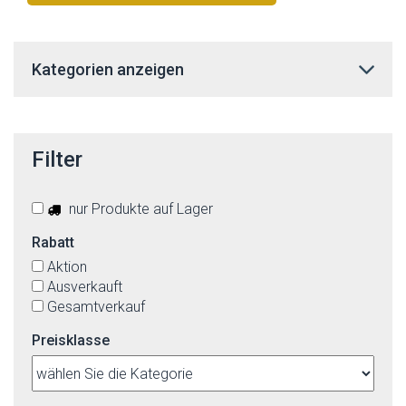
stornieren
Kategorien anzeigen
Filter
nur Produkte auf Lager
Rabatt
Aktion
Ausverkauft
Gesamtverkauf
Preisklasse