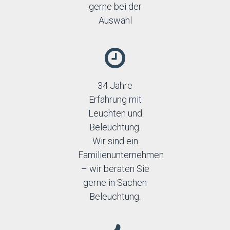
gerne bei der
Auswahl
34 Jahre
Erfahrung mit
Leuchten und
Beleuchtung.
Wir sind ein
Familienunternehmen
– wir beraten Sie
gerne in Sachen
Beleuchtung.