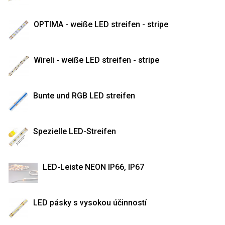
OPTIMA - weiße LED streifen - stripe
Wireli - weiße LED streifen - stripe
Bunte und RGB LED streifen
Spezielle LED-Streifen
LED-Leiste NEON IP66, IP67
LED pásky s vysokou účinností