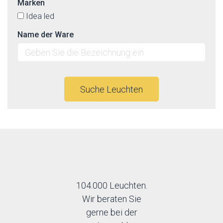
Marken
Idea led
Name der Ware
Suche Leuchten
104.000 Leuchten.
Wir beraten Sie
gerne bei der