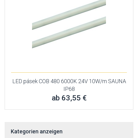
LED pásek COB 480 6000K 24V 10W/m SAUNA
IP68
ab 63,55 €
Kategorien anzeigen