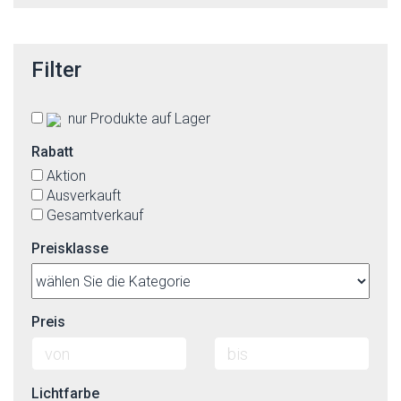
Filter
nur Produkte auf Lager
Rabatt
Aktion
Ausverkauft
Gesamtverkauf
Preisklasse
Preis
Lichtfarbe