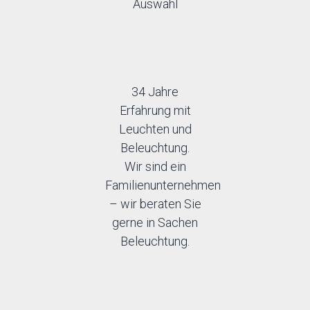
Auswahl
34 Jahre
Erfahrung mit
Leuchten und
Beleuchtung.
Wir sind ein
Familienunternehmen
– wir beraten Sie
gerne in Sachen
Beleuchtung.