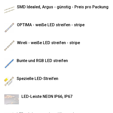
SMD Idealed, Argus - günstig - Preis pro Packung
OPTIMA - weiße LED streifen - stripe
Wireli - weiße LED streifen - stripe
Bunte und RGB LED streifen
Spezielle LED-Streifen
LED-Leiste NEON IP66, IP67