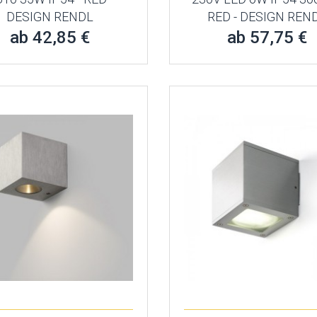
DESIGN RENDL
RED - DESIGN REN
ab 42,85 €
ab 57,75 €