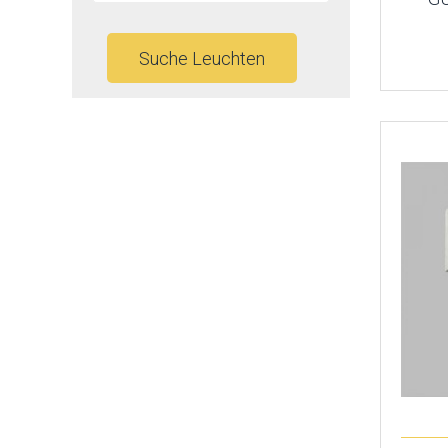
Suche Leuchten