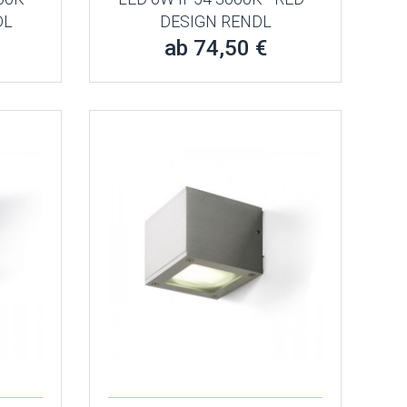
DL
DESIGN RENDL
ab 74,50 €