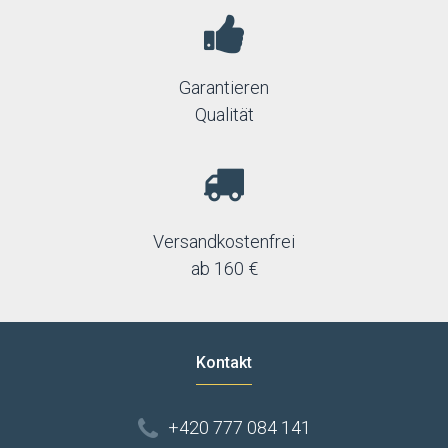
Garantieren
Qualität
Versandkostenfrei
ab 160 €
Kontakt
+420 777 084 141