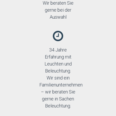
Wir beraten Sie
gerne bei der
Auswahl
34 Jahre
Erfahrung mit
Leuchten und
Beleuchtung.
Wir sind ein
Familienunternehmen
– wir beraten Sie
gerne in Sachen
Beleuchtung.