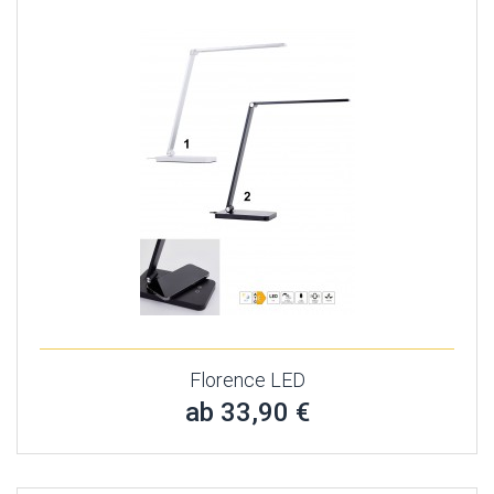
Florence LED
ab 33,90 €