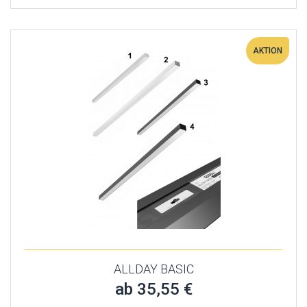
AKTION
ALLDAY BASIC
ab 35,55 €