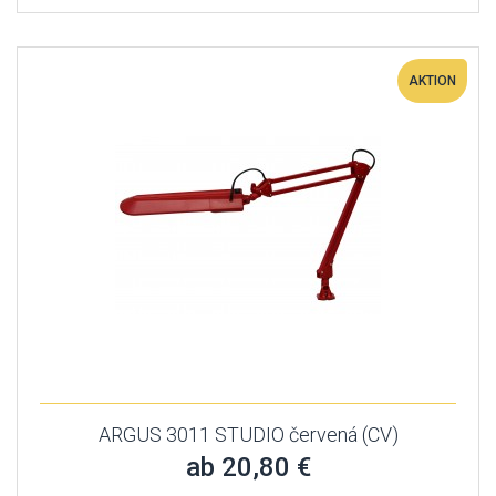
AKTION
ARGUS 3011 STUDIO červená (CV)
ab 20,80 €