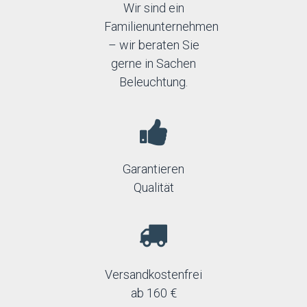
Wir sind ein
Familienunternehmen
– wir beraten Sie
gerne in Sachen
Beleuchtung.
Garantieren
Qualität
Versandkostenfrei
ab 160 €