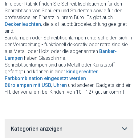
In dieser Rubrik finden Sie Schreibtischleuchten für den
Schreibtisch von Schülern und Studenten sowie für den
professionellen Einsatz in Ihrem Büro. Es gibt auch
Deckenleuchten
, die als Hauptbürobeleuchtung geeignet
sind.
Bürolampen oder Schreibtischlampen unterscheiden sich in
der Verarbeitung - funktionell dekorativ oder retro sind sie
aus Metall oder Holz, oder die sogenannten
Banker-
Lampen
haben Glasschirme.
Schreibtischlampen sind aus Metall oder Kunststoff
gefertigt und können in einer
kindgerechten
Farbkombination eingesetzt werden
.
Bürolampen mit USB
,
Uhren
und anderen Gadgets sind ein
Hit, der vor allem bei Kindern von 10 - 12+ gut ankommt
Kategorien anzeigen