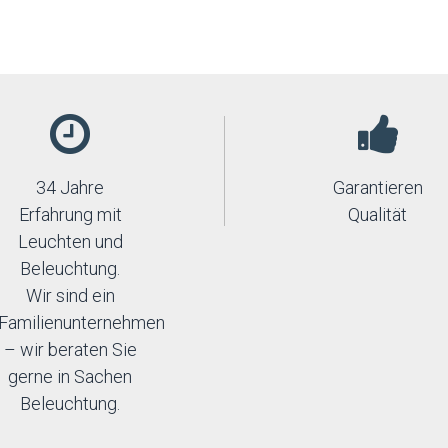
34 Jahre
Garantieren
Erfahrung mit
Qualität
Leuchten und
Beleuchtung.
Wir sind ein
Familienunternehmen
– wir beraten Sie
gerne in Sachen
Beleuchtung.