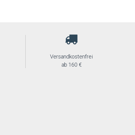
Versandkostenfrei
ab 160 €