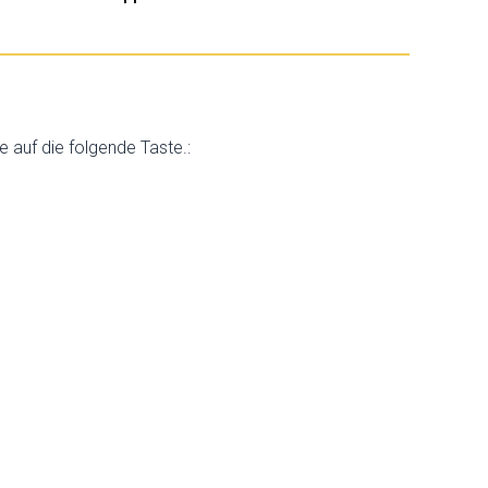
e auf die folgende Taste.: