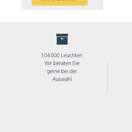
104.000 Leuchten.
Wir beraten Sie
gerne bei der
Auswahl