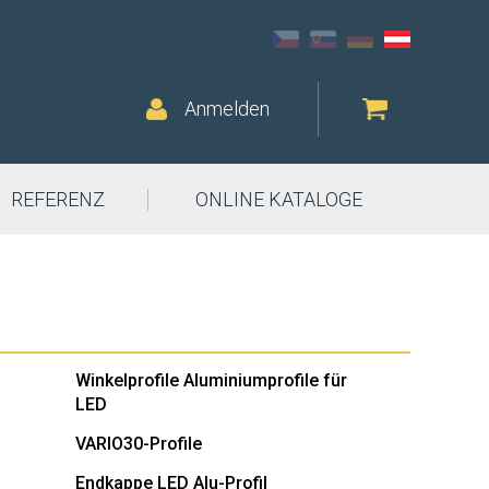
Anmelden
REFERENZ
ONLINE KATALOGE
Winkelprofile Aluminiumprofile für
LED
VARIO30-Profile
Endkappe LED Alu-Profil