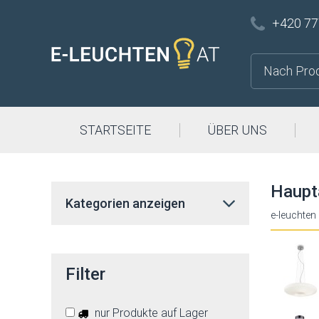
+420 77
STARTSEITE
ÜBER UNS
Haupt
Kategorien anzeigen
e-leuchten
Filter
nur Produkte auf Lager