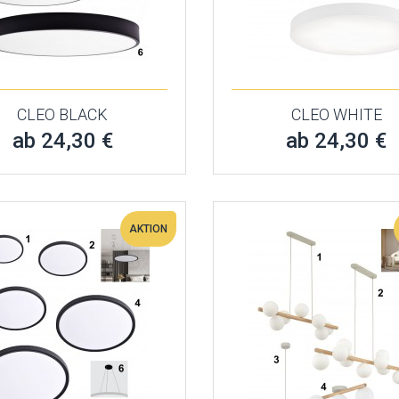
CLEO BLACK
CLEO WHITE
ab 24,30 €
ab 24,30 €
AKTION