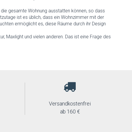
ie die gesamte Wohnung ausstatten können, so dass
utage ist es üblich, dass ein Wohnzimmer mit der
chten ermöglicht es, diese Räume durch ihr Design
, Maxlight und vielen anderen. Das ist eine Frage des
Versandkostenfrei
ab 160 €