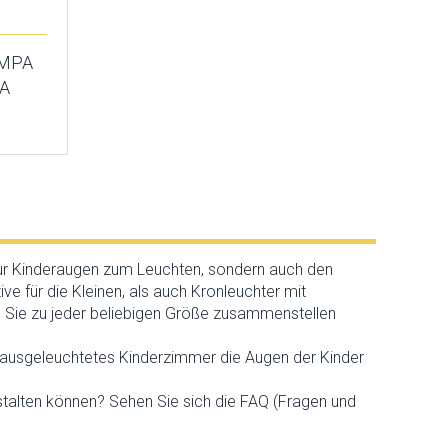
AMPA
A
nur Kinderaugen zum Leuchten, sondern auch den
 für die Kleinen, als auch Kronleuchter mit
ie Sie zu jeder beliebigen Größe zusammenstellen
t ausgeleuchtetes Kinderzimmer die Augen der Kinder
estalten können? Sehen Sie sich die FAQ (Fragen und