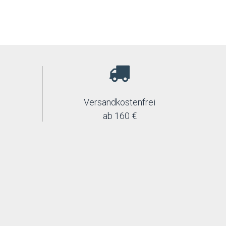
Versandkostenfrei
ab 160 €