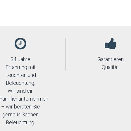
34 Jahre
Garantieren
Erfahrung mit
Qualität
Leuchten und
Beleuchtung.
Wir sind ein
Familienunternehmen
– wir beraten Sie
gerne in Sachen
Beleuchtung.