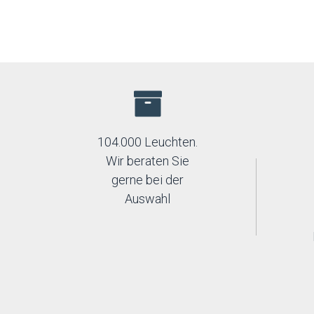
104.000 Leuchten.
Wir beraten Sie
gerne bei der
Auswahl