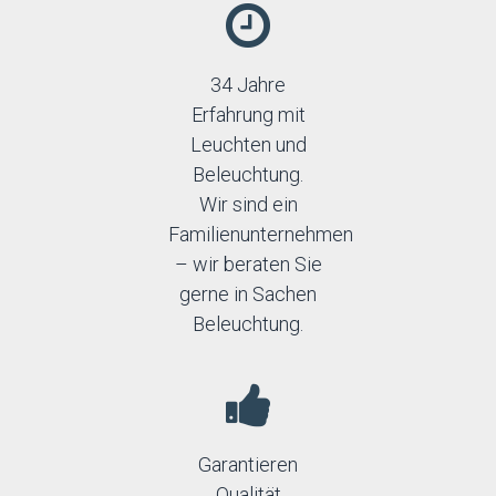
34 Jahre
Erfahrung mit
Leuchten und
Beleuchtung.
Wir sind ein
Familienunternehmen
– wir beraten Sie
gerne in Sachen
Beleuchtung.
Garantieren
Qualität