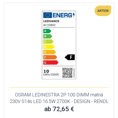
AKTION
OSRAM LEDINESTRA 2P 100 DIMM matná
230V S14s LED 16.5W 2700K - DESIGN - RENDL
ab 72,65 €