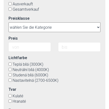
Ausverkauft
Gesamtverkauf
Preisklasse
Preis
Lichtfarbe
Teplá bílá (3000K)
Neutrální bílá (4000K)
Studená bílá (6000K)
Nastavitelná (2700-6500K)
Tvar
Kulaté
Hranaté