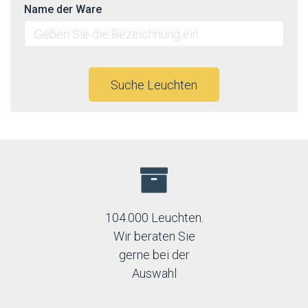
Name der Ware
Suche Leuchten
104.000 Leuchten.
Wir beraten Sie
gerne bei der
Auswahl