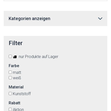
Kategorien anzeigen
Filter
nur Produkte auf Lager
Farbe
matt
weiß
Material
Kunststoff
Rabatt
Aktion