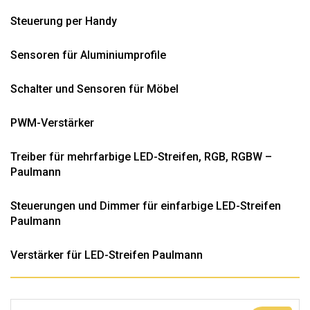
Steuerung per Handy
Sensoren für Aluminiumprofile
Schalter und Sensoren für Möbel
PWM-Verstärker
Treiber für mehrfarbige LED-Streifen, RGB, RGBW –
Paulmann
Steuerungen und Dimmer für einfarbige LED-Streifen
Paulmann
Verstärker für LED-Streifen Paulmann