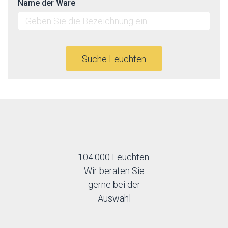
Name der Ware
Suche Leuchten
104.000 Leuchten.
Wir beraten Sie
gerne bei der
Auswahl