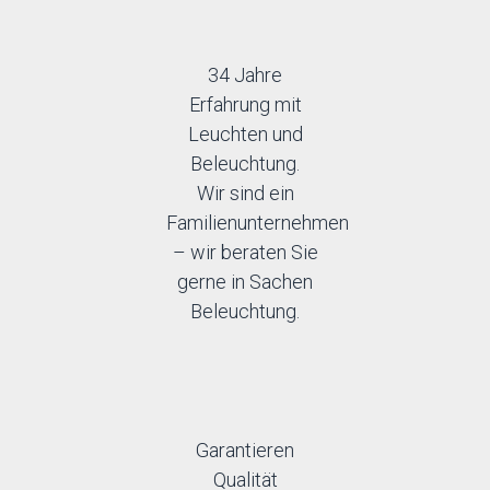
34 Jahre
Erfahrung mit
Leuchten und
Beleuchtung.
Wir sind ein
Familienunternehmen
– wir beraten Sie
gerne in Sachen
Beleuchtung.
Garantieren
Qualität