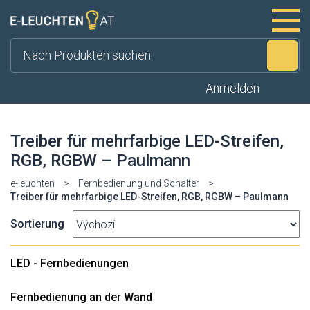
Su
Anmelden
Treiber für mehrfarbige LED-Streifen,
RGB, RGBW – Paulmann
e-leuchten
>
Fernbedienung und Schalter
>
Treiber für mehrfarbige LED-Streifen, RGB, RGBW – Paulmann
Sortierung
LED - Fernbedienungen
Fernbedienung an der Wand