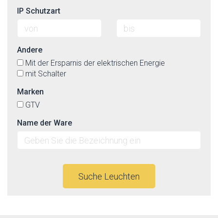
IP Schutzart
Andere
Mit der Ersparnis der elektrischen Energie
mit Schalter
Marken
GTV
Name der Ware
Suche Leuchten