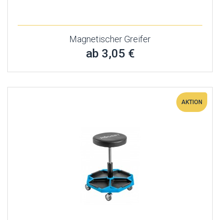
Magnetischer Greifer
ab 3,05 €
AKTION