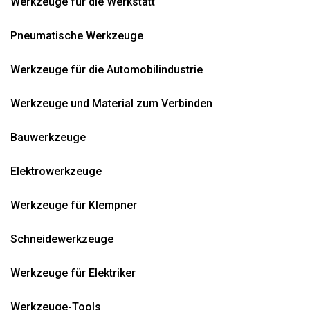
Werkzeuge für die Werkstatt
Pneumatische Werkzeuge
Werkzeuge für die Automobilindustrie
Werkzeuge und Material zum Verbinden
Bauwerkzeuge
Elektrowerkzeuge
Werkzeuge für Klempner
Schneidewerkzeuge
Werkzeuge für Elektriker
Werkzeuge-Tools