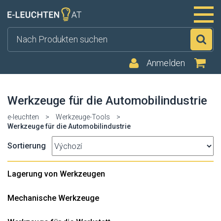
Su
Anmelden
Werkzeuge für die Automobilindustrie
e-leuchten
>
Werkzeuge-Tools
>
Werkzeuge für die Automobilindustrie
Sortierung
Lagerung von Werkzeugen
Mechanische Werkzeuge