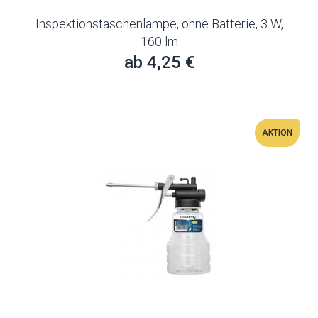
Inspektionstaschenlampe, ohne Batterie, 3 W,
160 lm
ab 4,25 €
AKTION