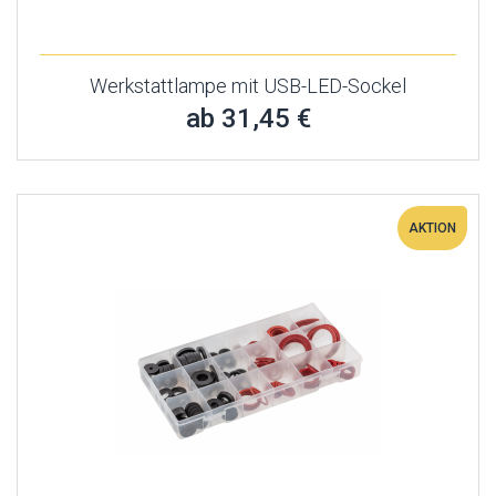
Werkstattlampe mit USB-LED-Sockel
ab 31,45 €
AKTION