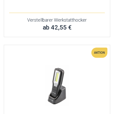
Verstellbarer Werkstatthocker
ab 42,55 €
AKTION