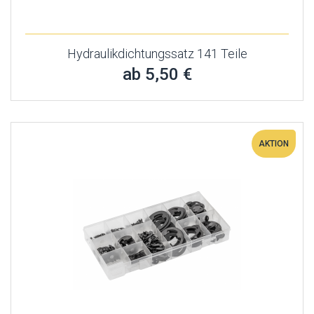
Hydraulikdichtungssatz 141 Teile
ab 5,50 €
AKTION