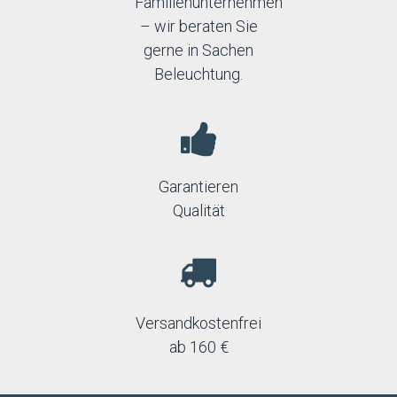
Familienunternehmen
– wir beraten Sie
gerne in Sachen
Beleuchtung.
Garantieren
Qualität
Versandkostenfrei
ab 160 €