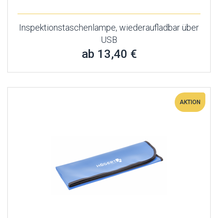
Inspektionstaschenlampe, wiederaufladbar über
USB
ab 13,40 €
AKTION