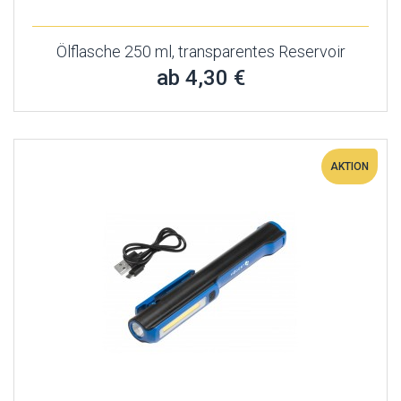
Ölflasche 250 ml, transparentes Reservoir
ab 4,30 €
AKTION