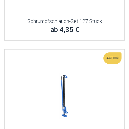
Schrumpfschlauch-Set 127 Stück
ab 4,35 €
AKTION