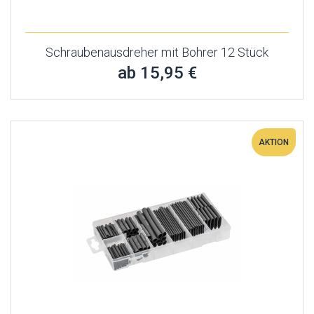
Schraubenausdreher mit Bohrer 12 Stück
ab 15,95 €
AKTION