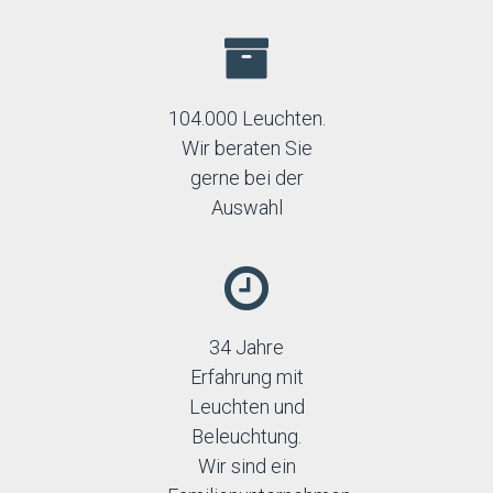
104.000 Leuchten.
Wir beraten Sie
gerne bei der
Auswahl
34 Jahre
Erfahrung mit
Leuchten und
Beleuchtung.
Wir sind ein