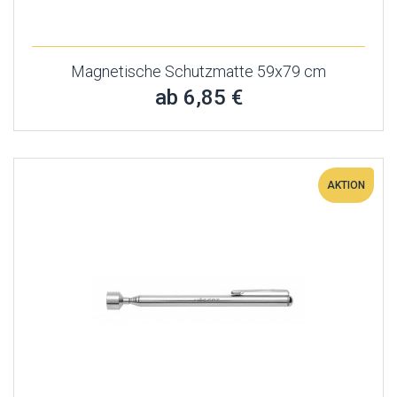
Magnetische Schutzmatte 59x79 cm
ab 6,85 €
AKTION