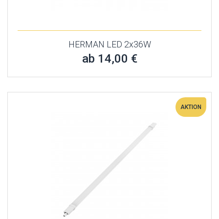
HERMAN LED 2x36W
ab 14,00 €
AKTION