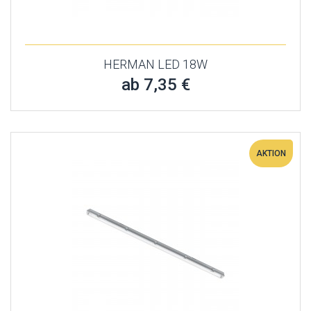
HERMAN LED 18W
ab 7,35 €
AKTION