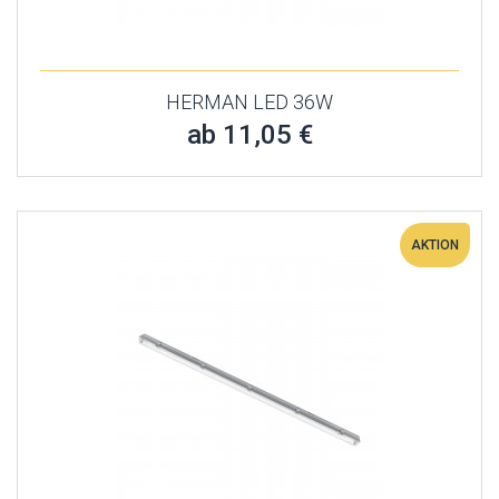
HERMAN LED 36W
ab 11,05 €
AKTION