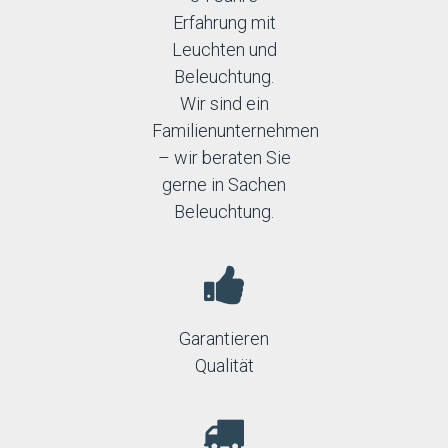
Erfahrung mit
Leuchten und
Beleuchtung.
Wir sind ein
Familienunternehmen
– wir beraten Sie
gerne in Sachen
Beleuchtung.
Garantieren
Qualität