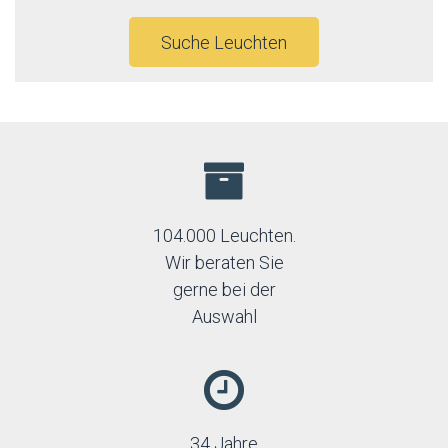
Suche Leuchten
104.000 Leuchten.
Wir beraten Sie
gerne bei der
Auswahl
34 Jahre