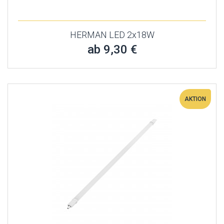
HERMAN LED 2x18W
ab 9,30 €
AKTION