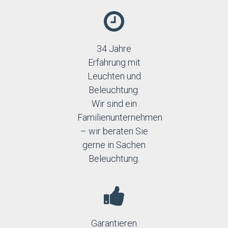
34 Jahre
Erfahrung mit
Leuchten und
Beleuchtung.
Wir sind ein
Familienunternehmen
– wir beraten Sie
gerne in Sachen
Beleuchtung.
Garantieren