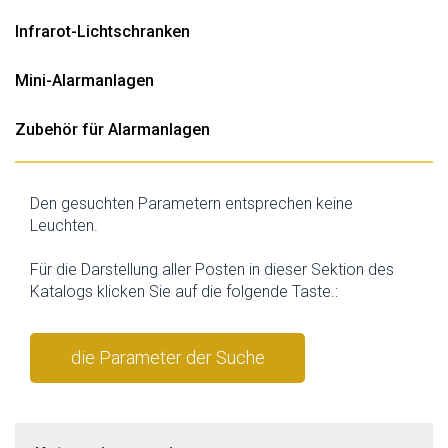
Infrarot-Lichtschranken
Mini-Alarmanlagen
Zubehör für Alarmanlagen
Den gesuchten Parametern entsprechen keine
Leuchten.
Für die Darstellung aller Posten in dieser Sektion des
Katalogs klicken Sie auf die folgende Taste.:
die Parameter der Suche
stornieren