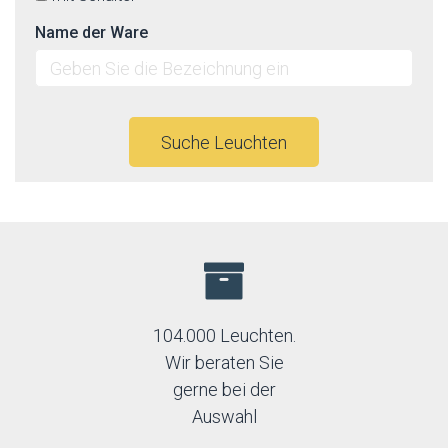
Name der Ware
Suche Leuchten
104.000 Leuchten.
Wir beraten Sie
gerne bei der
Auswahl