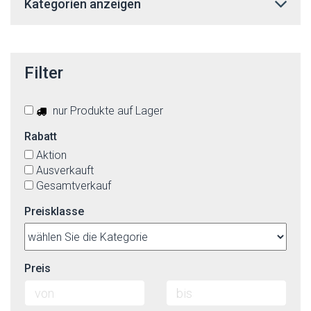
Kategorien anzeigen
Filter
nur Produkte auf Lager
Rabatt
Aktion
Ausverkauft
Gesamtverkauf
Preisklasse
Preis