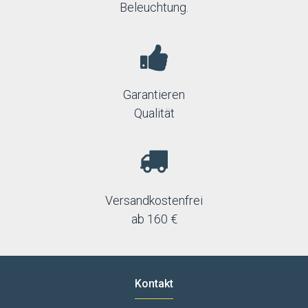
Beleuchtung.
Garantieren
Qualität
Versandkostenfrei
ab 160 €
Kontakt