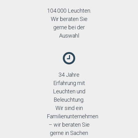
104.000 Leuchten.
Wir beraten Sie
gerne bei der
Auswahl
34 Jahre
Erfahrung mit
Leuchten und
Beleuchtung.
Wir sind ein
Familienunternehmen
– wir beraten Sie
gerne in Sachen