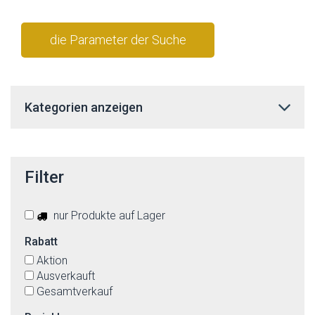
die Parameter der Suche
stornieren
Kategorien anzeigen
Filter
nur Produkte auf Lager
Rabatt
Aktion
Ausverkauft
Gesamtverkauf