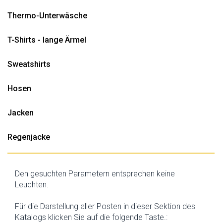
Thermo-Unterwäsche
T-Shirts - lange Ärmel
Sweatshirts
Hosen
Jacken
Regenjacke
Den gesuchten Parametern entsprechen keine
Leuchten.
Für die Darstellung aller Posten in dieser Sektion des
Katalogs klicken Sie auf die folgende Taste.: