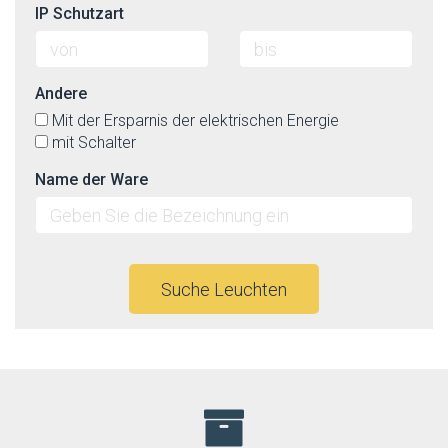
IP Schutzart
Andere
Mit der Ersparnis der elektrischen Energie
mit Schalter
Name der Ware
Suche Leuchten