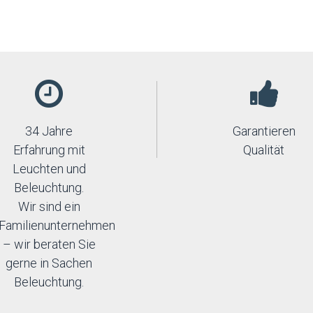
34 Jahre
Garantieren
Erfahrung mit
Qualität
Leuchten und
Beleuchtung.
Wir sind ein
Familienunternehmen
– wir beraten Sie
gerne in Sachen
Beleuchtung.