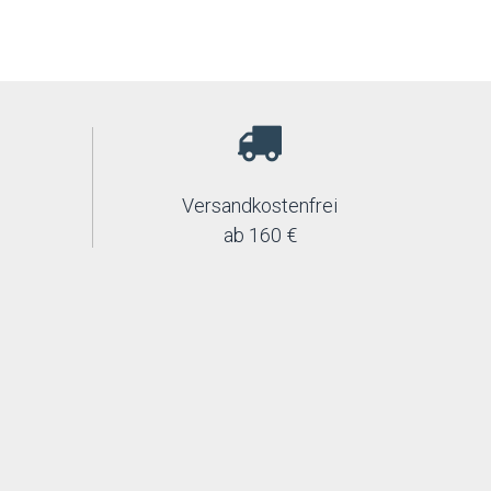
Versandkostenfrei
ab 160 €