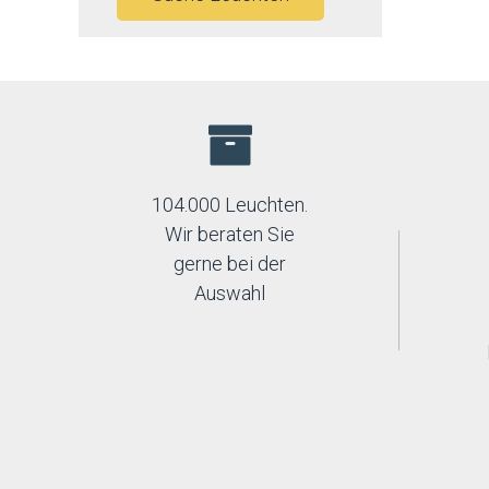
104.000 Leuchten.
Wir beraten Sie
gerne bei der
Auswahl