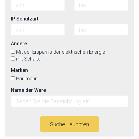
IP Schutzart
Andere
Mit der Ersparnis der elektrischen Energie
mit Schalter
Marken
Paulmann
Name der Ware
Suche Leuchten