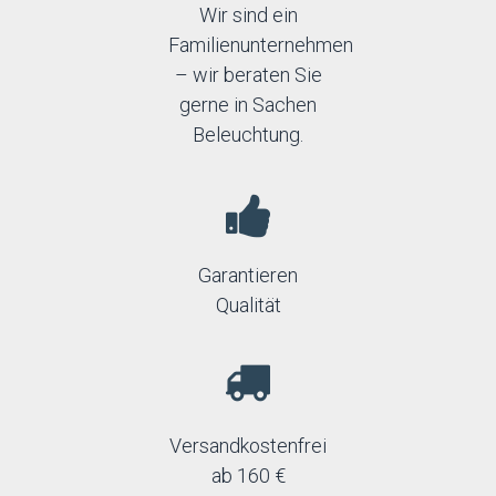
Wir sind ein
Familienunternehmen
– wir beraten Sie
gerne in Sachen
Beleuchtung.
Garantieren
Qualität
Versandkostenfrei
ab 160 €