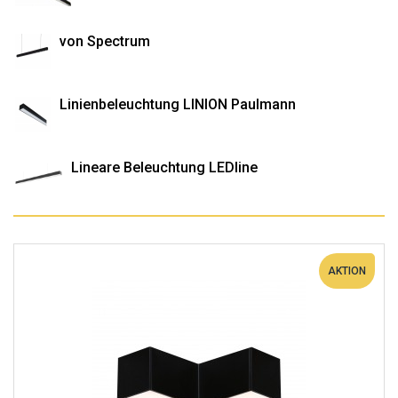
von Spectrum
Linienbeleuchtung LINION Paulmann
Lineare Beleuchtung LEDline
AKTION