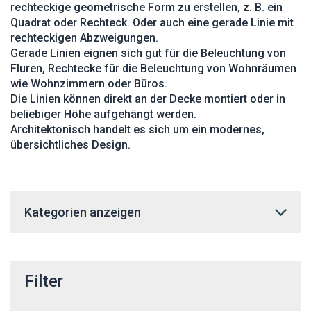
rechteckige geometrische Form zu erstellen, z. B. ein
Quadrat oder Rechteck. Oder auch eine gerade Linie mit
rechteckigen Abzweigungen.
Gerade Linien eignen sich gut für die Beleuchtung von
Fluren, Rechtecke für die Beleuchtung von Wohnräumen
wie Wohnzimmern oder Büros.
Die Linien können direkt an der Decke montiert oder in
beliebiger Höhe aufgehängt werden.
Architektonisch handelt es sich um ein modernes,
übersichtliches Design.
Kategorien anzeigen
Filter