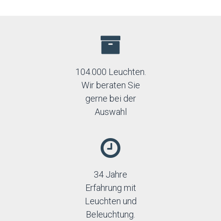
104.000 Leuchten.
Wir beraten Sie
gerne bei der
Auswahl
34 Jahre
Erfahrung mit
Leuchten und
Beleuchtung.