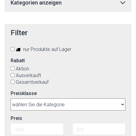
Kategorien anzeigen
Filter
nur Produkte auf Lager
Rabatt
Aktion
Ausverkauft
Gesamtverkauf
Preisklasse
Preis