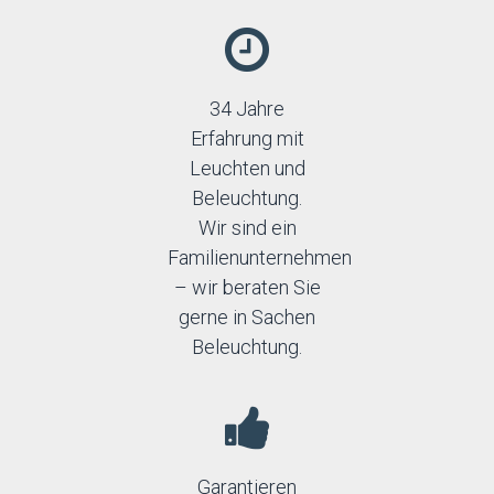
34 Jahre
Erfahrung mit
Leuchten und
Beleuchtung.
Wir sind ein
Familienunternehmen
– wir beraten Sie
gerne in Sachen
Beleuchtung.
Garantieren