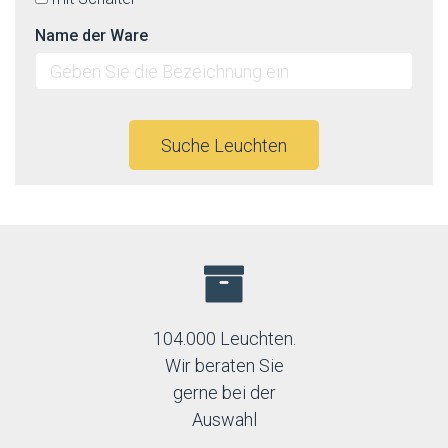
Name der Ware
Suche Leuchten
104.000 Leuchten.
Wir beraten Sie
gerne bei der
Auswahl