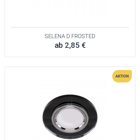
SELENA D FROSTED
ab 2,85 €
AKTION