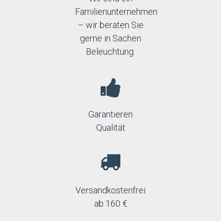
Familienunternehmen
– wir beraten Sie
gerne in Sachen
Beleuchtung.
Garantieren
Qualität
Versandkostenfrei
ab 160 €