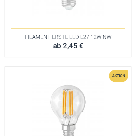
FILAMENT ERSTE LED E27 12W NW
ab 2,45 €
AKTION