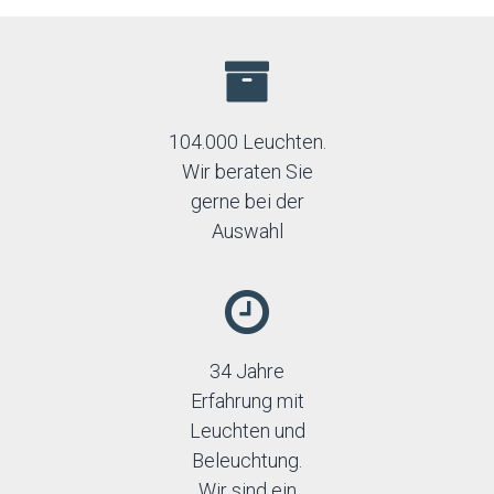
104.000 Leuchten.
Wir beraten Sie
gerne bei der
Auswahl
34 Jahre
Erfahrung mit
Leuchten und
Beleuchtung.
Wir sind ein