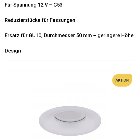
Für Spannung 12 V – G53
Reduzierstücke für Fassungen
Ersatz für GU10, Durchmesser 50 mm – geringere Höhe
Design
AKTION