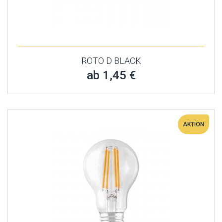
ROTO D BLACK
ab 1,45 €
AKTION