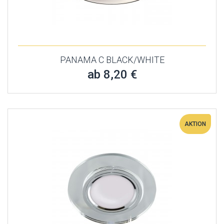
PANAMA C BLACK/WHITE
ab 8,20 €
AKTION