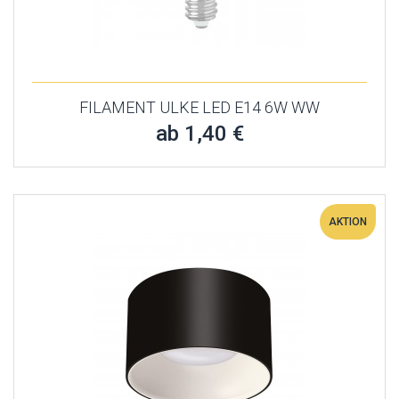
FILAMENT ULKE LED E14 6W WW
ab 1,40 €
AKTION