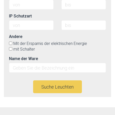
IP Schutzart
Andere
Mit der Ersparnis der elektrischen Energie
mit Schalter
Name der Ware
Suche Leuchten