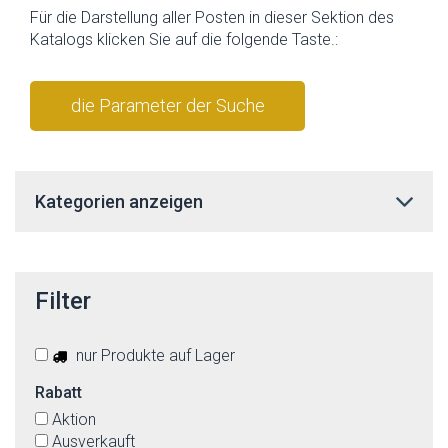
Für die Darstellung aller Posten in dieser Sektion des
Katalogs klicken Sie auf die folgende Taste.:
die Parameter der Suche
stornieren
Kategorien anzeigen
Filter
nur Produkte auf Lager
Rabatt
Aktion
Ausverkauft