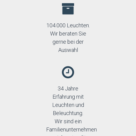
104.000 Leuchten.
Wir beraten Sie
gerne bei der
Auswahl
34 Jahre
Erfahrung mit
Leuchten und
Beleuchtung.
Wir sind ein
Familienunternehmen