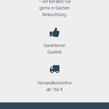
– wir beraten Sie
gerne in Sachen
Beleuchtung.
Garantieren
Qualität
Versandkostenfrei
ab 160 €