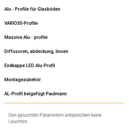
Alu - Profile für Glasböden
VARIO30-Profile
Massive Alu - profile
Diffusoren, abdeckung, linsen
Endkappe LED Alu-Profil
Montagezubehör
AL-Profil beigefügt Paulmann
Den gesuchten Parametern entsprechen keine
Leuchten.