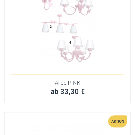
Alice PINK
ab 33,30 €
AKTION