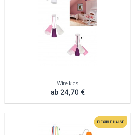
Wire kids
ab 24,70 €
FLEXIBLE HÄLSE