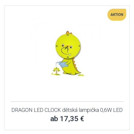
AKTION
DRAGON LED CLOCK dětská lampička 0,6W LED
ab 17,35 €