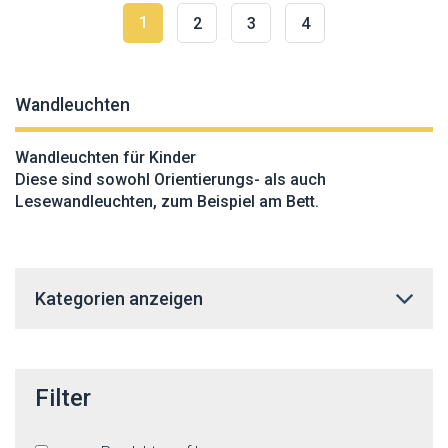
1
2
3
4
Wandleuchten
Wandleuchten für Kinder
Diese sind sowohl Orientierungs- als auch
Lesewandleuchten, zum Beispiel am Bett.
Kategorien anzeigen
Filter