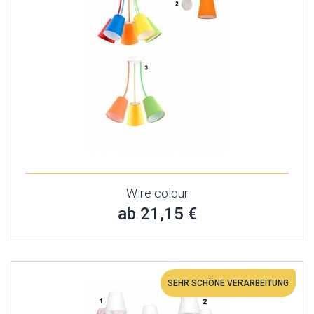
Wire colour
ab 21,15 €
SEHR SCHÖNE VERARBEITUNG