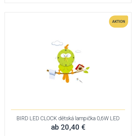
AKTION
BIRD LED CLOCK dětská lampička 0,6W LED
ab 20,40 €