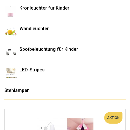
Kronleuchter für Kinder
Wandleuchten
Spotbeleuchtung für Kinder
LED-Stripes
Stehlampen
AKTION