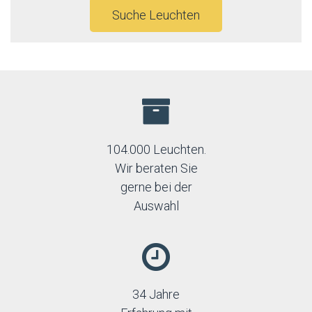
Suche Leuchten
104.000 Leuchten.
Wir beraten Sie
gerne bei der
Auswahl
34 Jahre