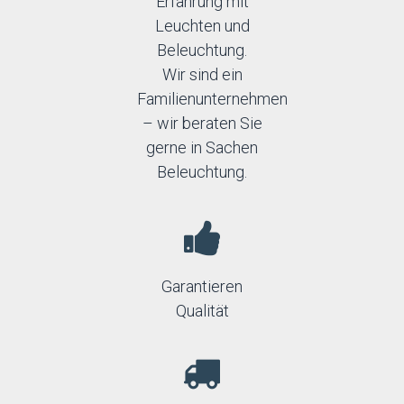
Erfahrung mit
Leuchten und
Beleuchtung.
Wir sind ein
Familienunternehmen
– wir beraten Sie
gerne in Sachen
Beleuchtung.
Garantieren
Qualität