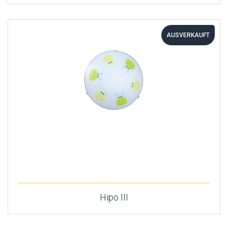
AUSVERKAUFT
Hipo III