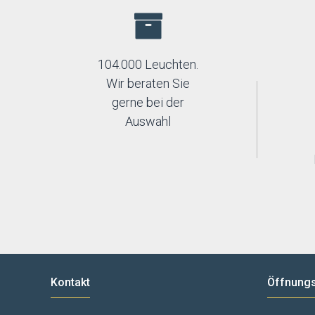
104.000 Leuchten.
Wir beraten Sie
gerne bei der
Auswahl
Kontakt
Öffnungs