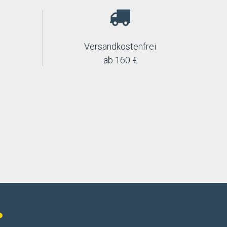
Versandkostenfrei
ab 160 €