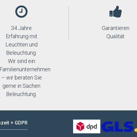
34 Jahre
Garantieren
Erfahrung mit
Qualität
Leuchten und
Beleuchtung.
Wir sind ein
Familienunternehmen
– wir beraten Sie
gerne in Sachen
Beleuchtung.
zeit + GDPR