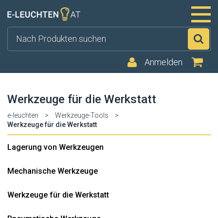
Su
Anmelden
Werkzeuge für die Werkstatt
e-leuchten
>
Werkzeuge-Tools
>
Werkzeuge für die Werkstatt
Lagerung von Werkzeugen
Mechanische Werkzeuge
Werkzeuge für die Werkstatt