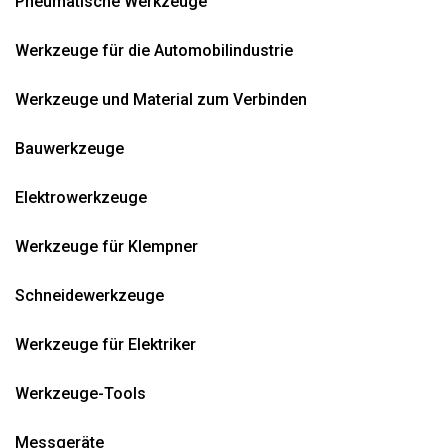
Pneumatische Werkzeuge
Werkzeuge für die Automobilindustrie
Werkzeuge und Material zum Verbinden
Bauwerkzeuge
Elektrowerkzeuge
Werkzeuge für Klempner
Schneidewerkzeuge
Werkzeuge für Elektriker
Werkzeuge-Tools
Messgeräte