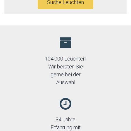
Suche Leuchten
104.000 Leuchten.
Wir beraten Sie
gerne bei der
Auswahl
34 Jahre
Erfahrung mit