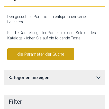
Den gesuchten Parametern entsprechen keine
Leuchten.
Für die Darstellung aller Posten in dieser Sektion des
Katalogs klicken Sie auf die folgende Taste.:
die Parameter der Suche
stornieren
Kategorien anzeigen
Filter