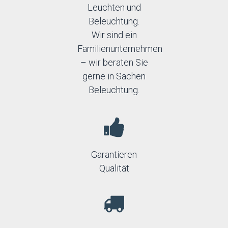
Leuchten und
Beleuchtung.
Wir sind ein
Familienunternehmen
– wir beraten Sie
gerne in Sachen
Beleuchtung.
Garantieren
Qualität