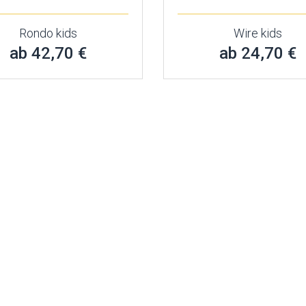
Rondo kids
Wire kids
ab 42,70 €
ab 24,70 €