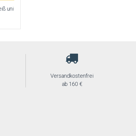
iß uni
Versandkostenfrei
ab 160 €