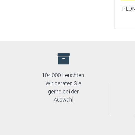
PLON
104.000 Leuchten.
Wir beraten Sie
gerne bei der
Auswahl