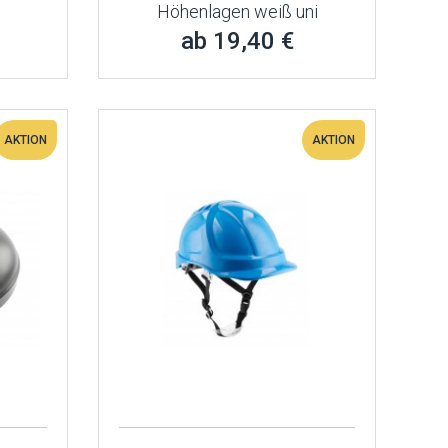
Höhenlagen weiß uni
ab 19,40 €
AKTION
AKTION