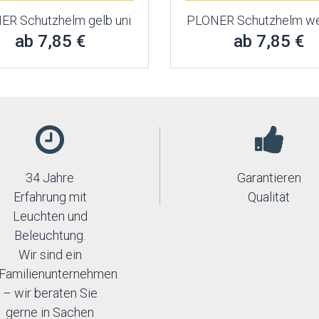
ER Schutzhelm gelb uni
PLONER Schutzhelm we
ab 7,85 €
ab 7,85 €
34 Jahre
Garantieren
Erfahrung mit
Qualität
Leuchten und
Beleuchtung.
Wir sind ein
Familienunternehmen
– wir beraten Sie
gerne in Sachen