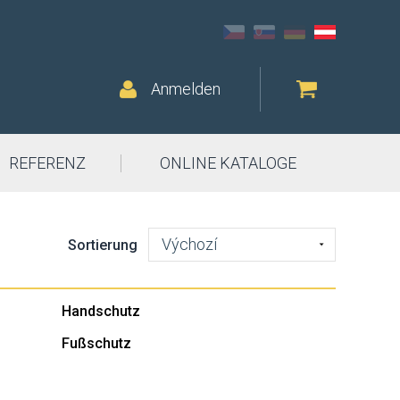
Anmelden
REFERENZ
ONLINE KATALOGE
Výchozí
Sortierung
Handschutz
Fußschutz