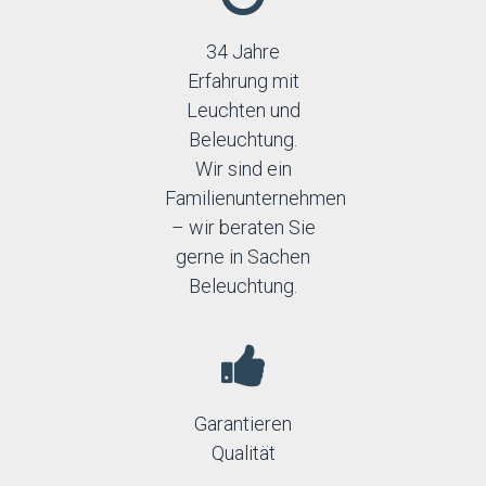
34 Jahre
Erfahrung mit
Leuchten und
Beleuchtung.
Wir sind ein
Familienunternehmen
– wir beraten Sie
gerne in Sachen
Beleuchtung.
Garantieren
Qualität