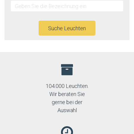
Suche Leuchten
104.000 Leuchten.
Wir beraten Sie
gerne bei der
Auswahl