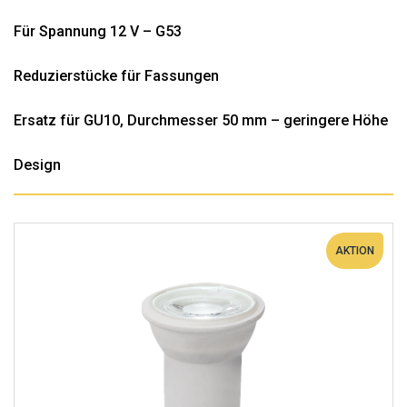
Für Spannung 12 V – G53
Reduzierstücke für Fassungen
Ersatz für GU10, Durchmesser 50 mm – geringere Höhe
Design
AKTION