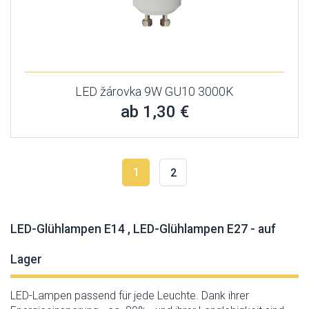
LED žárovka 9W GU10 3000K
ab 1,30 €
1
2
LED-Glühlampen E14 , LED-Glühlampen E27 - auf
Lager
LED-Lampen passend für jede Leuchte. Dank ihrer