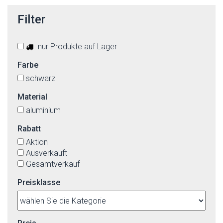
Filter
nur Produkte auf Lager
Farbe
schwarz
Material
aluminium
Rabatt
Aktion
Ausverkauft
Gesamtverkauf
Preisklasse