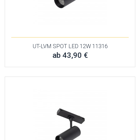
UT-LVM SPOT LED 12W 11316
ab 43,90 €