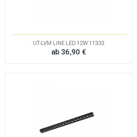
UT-LVM LINE LED 12W 11333
ab 36,90 €