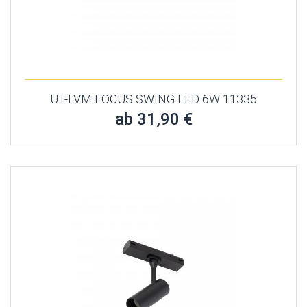
UT-LVM FOCUS SWING LED 6W 11335
ab 31,90 €