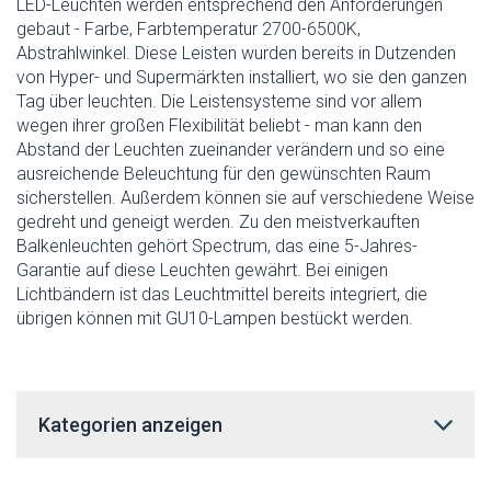
LED-Leuchten werden entsprechend den Anforderungen
gebaut - Farbe, Farbtemperatur 2700-6500K,
Abstrahlwinkel. Diese Leisten wurden bereits in Dutzenden
von Hyper- und Supermärkten installiert, wo sie den ganzen
Tag über leuchten. Die Leistensysteme sind vor allem
wegen ihrer großen Flexibilität beliebt - man kann den
Abstand der Leuchten zueinander verändern und so eine
ausreichende Beleuchtung für den gewünschten Raum
sicherstellen. Außerdem können sie auf verschiedene Weise
gedreht und geneigt werden. Zu den meistverkauften
Balkenleuchten gehört Spectrum, das eine 5-Jahres-
Garantie auf diese Leuchten gewährt. Bei einigen
Lichtbändern ist das Leuchtmittel bereits integriert, die
übrigen können mit GU10-Lampen bestückt werden.
Kategorien anzeigen