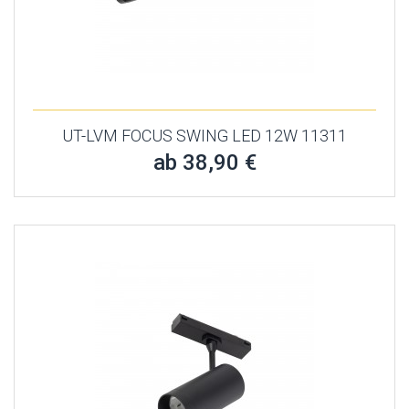
UT-LVM FOCUS SWING LED 12W 11311
ab 38,90 €