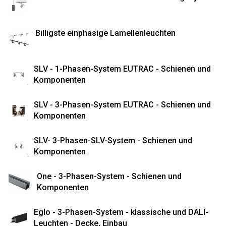
Billigste einphasige Lamellenleuchten
SLV - 1-Phasen-System EUTRAC - Schienen und
Komponenten
SLV - 3-Phasen-System EUTRAC - Schienen und
Komponenten
SLV- 3-Phasen-SLV-System - Schienen und
Komponenten
One - 3-Phasen-System - Schienen und
Komponenten
Eglo - 3-Phasen-System - klassische und DALI-
Leuchten - Decke, Einbau