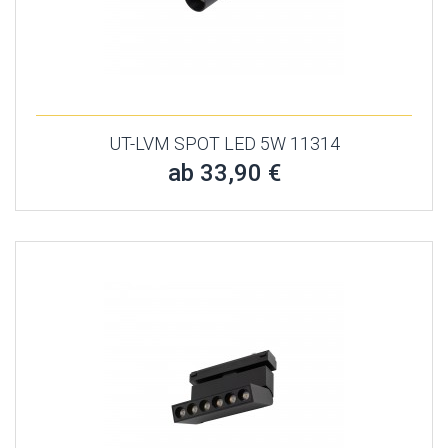
UT-LVM SPOT LED 5W 11314
ab 33,90 €