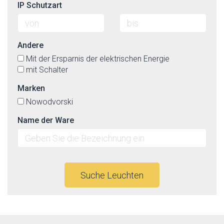
IP Schutzart
Andere
Mit der Ersparnis der elektrischen Energie
mit Schalter
Marken
Nowodvorski
Name der Ware
Suche Leuchten