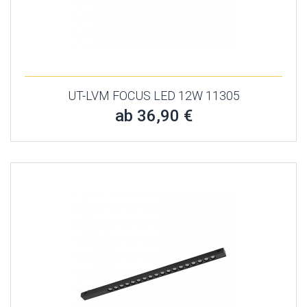
UT-LVM FOCUS LED 12W 11305
ab 36,90 €