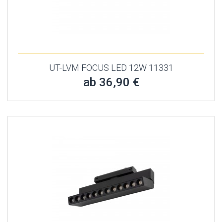
UT-LVM FOCUS LED 12W 11331
ab 36,90 €