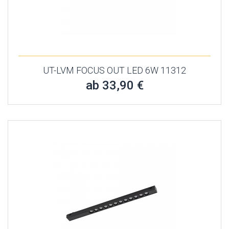
UT-LVM FOCUS OUT LED 6W 11312
ab 33,90 €