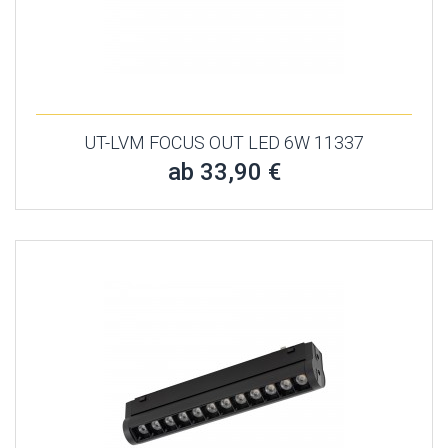
UT-LVM FOCUS OUT LED 6W 11337
ab 33,90 €