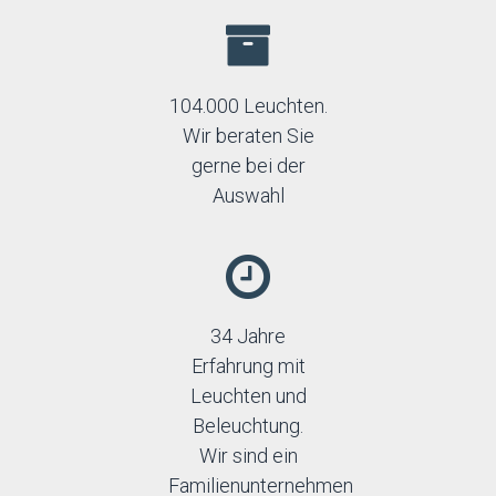
104.000 Leuchten.
Wir beraten Sie
gerne bei der
Auswahl
34 Jahre
Erfahrung mit
Leuchten und
Beleuchtung.
Wir sind ein
Familienunternehmen