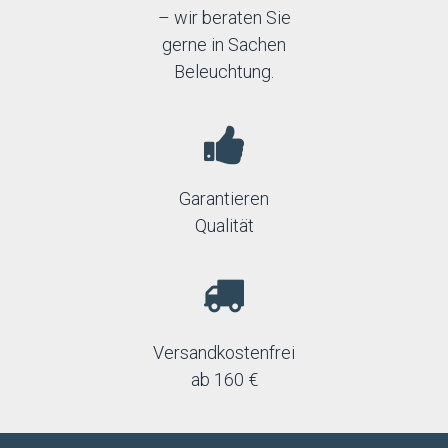
– wir beraten Sie
gerne in Sachen
Beleuchtung.
Garantieren
Qualität
Versandkostenfrei
ab 160 €