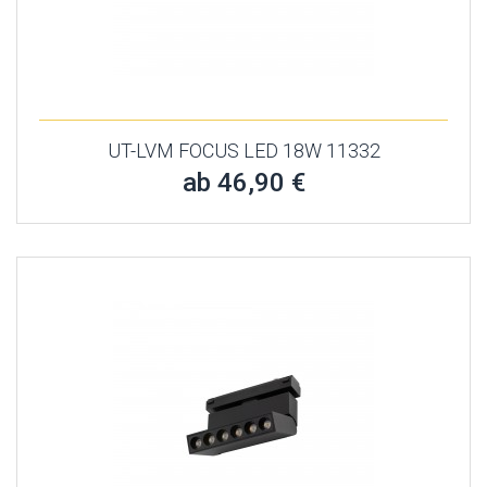
UT-LVM FOCUS LED 18W 11332
ab 46,90 €