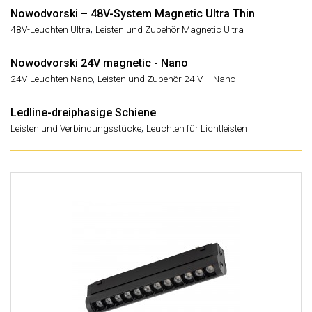
Nowodvorski – 48V-System Magnetic Ultra Thin
,
48V-Leuchten Ultra
Leisten und Zubehör Magnetic Ultra
Nowodvorski 24V magnetic - Nano
,
24V-Leuchten Nano
Leisten und Zubehör 24 V – Nano
Ledline-dreiphasige Schiene
,
Leisten und Verbindungsstücke
Leuchten für Lichtleisten