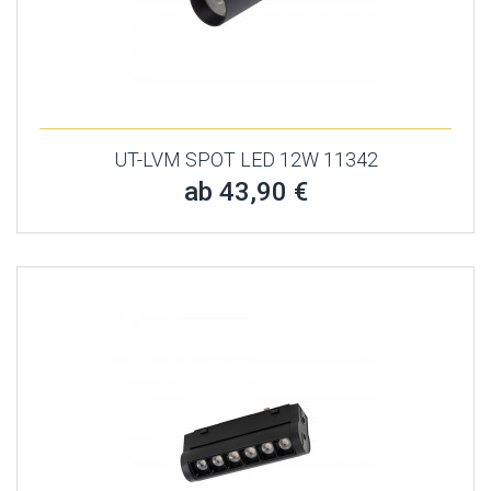
UT-LVM SPOT LED 12W 11342
ab 43,90 €