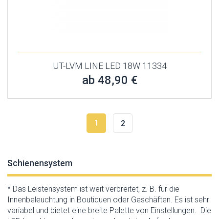
UT-LVM LINE LED 18W 11334
ab 48,90 €
1
2
Schienensystem
* Das Leistensystem ist weit verbreitet, z. B. für die
Innenbeleuchtung in Boutiquen oder Geschäften. Es ist sehr
variabel und bietet eine breite Palette von Einstellungen. Die