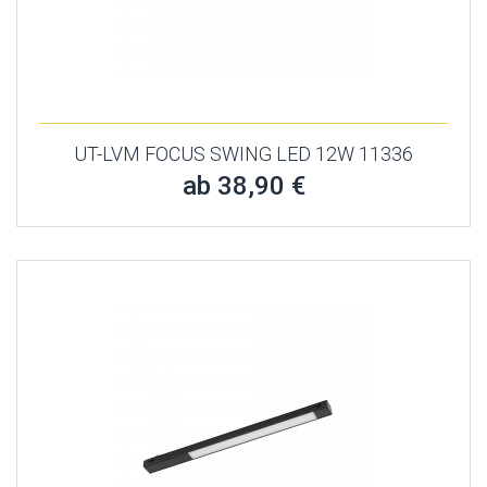
UT-LVM FOCUS SWING LED 12W 11336
ab 38,90 €