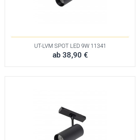
UT-LVM SPOT LED 9W 11341
ab 38,90 €