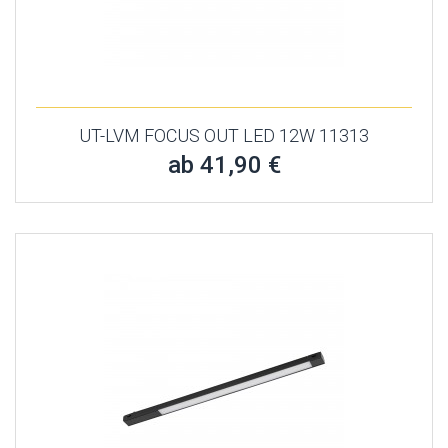
UT-LVM FOCUS OUT LED 12W 11313
ab 41,90 €