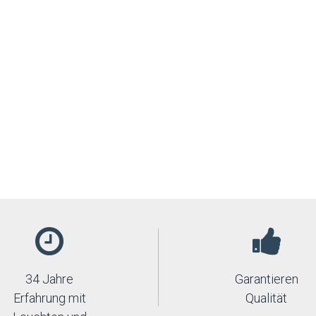
34 Jahre
Garantieren
Erfahrung mit
Qualität