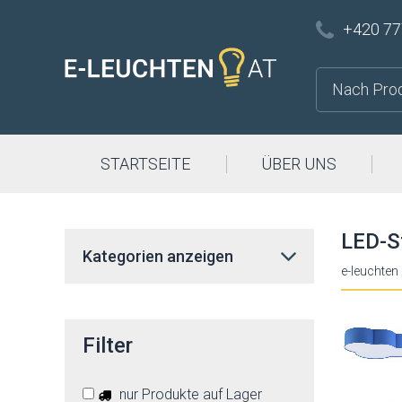
+420 77
STARTSEITE
ÜBER UNS
LED-S
Kategorien anzeigen
e-leuchten
Filter
nur Produkte auf Lager