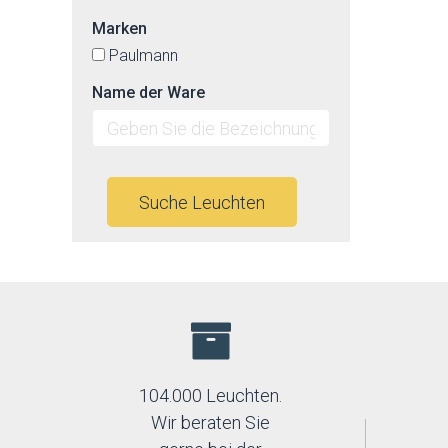
Marken
Paulmann
Name der Ware
Suche Leuchten
104.000 Leuchten.
Wir beraten Sie