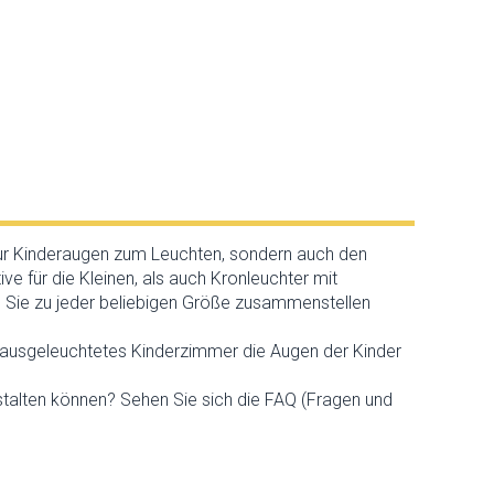
nur Kinderaugen zum Leuchten, sondern auch den
 für die Kleinen, als auch Kronleuchter mit
ie Sie zu jeder beliebigen Größe zusammenstellen
t ausgeleuchtetes Kinderzimmer die Augen der Kinder
estalten können? Sehen Sie sich die FAQ (Fragen und