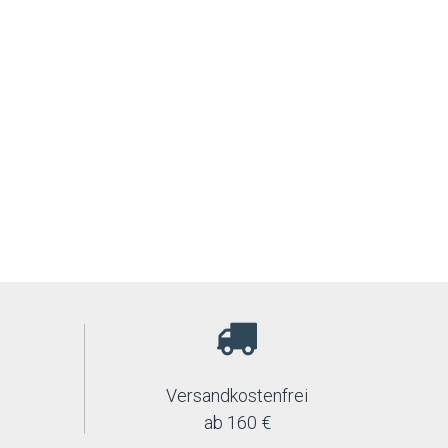
Versandkostenfrei
ab 160 €