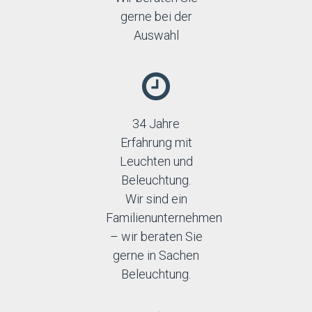
gerne bei der
Auswahl
34 Jahre
Erfahrung mit
Leuchten und
Beleuchtung.
Wir sind ein
Familienunternehmen
– wir beraten Sie
gerne in Sachen
Beleuchtung.