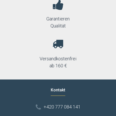
Garantieren
Qualität
Versandkostenfrei
ab 160 €
Kontakt
+420 777 084 141