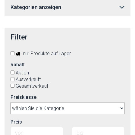
Kategorien anzeigen
Filter
nur Produkte auf Lager
Rabatt
Aktion
Ausverkauft
Gesamtverkauf
Preisklasse
Preis