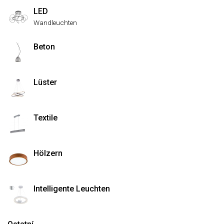
LED
Wandleuchten
Beton
Lüster
Textile
Hölzern
Intelligente Leuchten