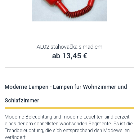
AL02 stahovačka s madlem
ab 13,45 €
Moderne Lampen - Lampen für Wohnzimmer und
Schlafzimmer
Moderne Beleuchtung und moderne Leuchten sind derzeit
eines der am schnellsten wachsenden Segmente. Es ist die
Trendbeleuchtung, die sich entsprechend den Modewellen
verändert.