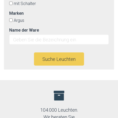
mit Schalter
Marken
Argus
Name der Ware
Suche Leuchten
104.000 Leuchten.
Wir beraten Sie