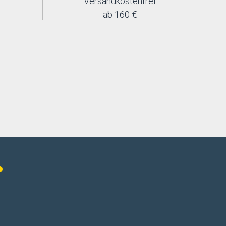
Versandkostenfrei
ab 160 €