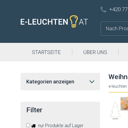
+420 77
STARTSEITE
ÜBER UNS
Weihn
Kategorien anzeigen
e-leuchten
Filter
nur Produkte auf Lager