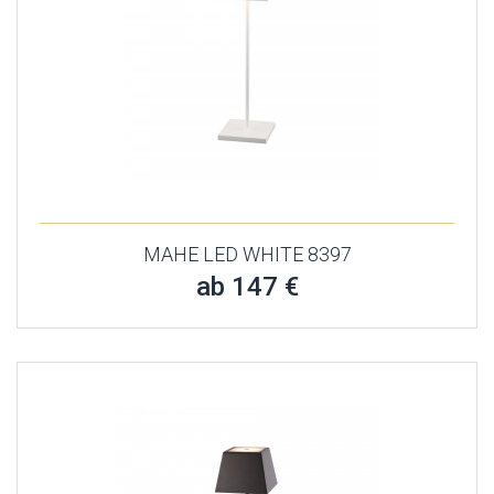
MAHE LED WHITE 8397
ab 147 €