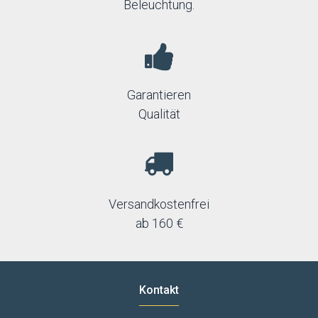
Beleuchtung.
Garantieren
Qualität
Versandkostenfrei
ab 160 €
Kontakt