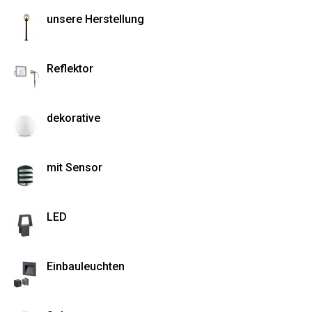
unsere Herstellung
Reflektor
dekorative
mit Sensor
LED
Einbauleuchten