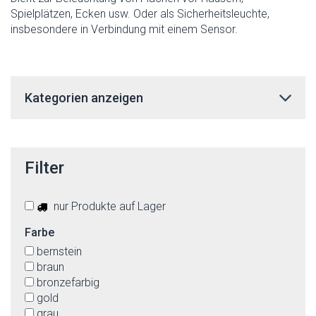
Spielplätzen, Ecken usw. Oder als Sicherheitsleuchte,
insbesondere in Verbindung mit einem Sensor.
Kategorien anzeigen
Filter
nur Produkte auf Lager
Farbe
bernstein
braun
bronzefarbig
gold
grau