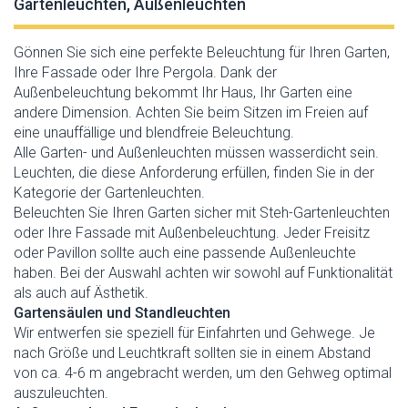
Gartenleuchten, Außenleuchten
Gönnen Sie sich eine perfekte Beleuchtung für Ihren Garten,
Ihre Fassade oder Ihre Pergola. Dank der
Außenbeleuchtung bekommt Ihr Haus, Ihr Garten eine
andere Dimension. Achten Sie beim Sitzen im Freien auf
eine unauffällige und blendfreie Beleuchtung.
Alle Garten- und Außenleuchten müssen wasserdicht sein.
Leuchten, die diese Anforderung erfüllen, finden Sie in der
Kategorie der Gartenleuchten.
Beleuchten Sie Ihren Garten sicher mit Steh-Gartenleuchten
oder Ihre Fassade mit Außenbeleuchtung. Jeder Freisitz
oder Pavillon sollte auch eine passende Außenleuchte
haben. Bei der Auswahl achten wir sowohl auf Funktionalität
als auch auf Ästhetik.
Gartensäulen und Standleuchten
Wir entwerfen sie speziell für Einfahrten und Gehwege. Je
nach Größe und Leuchtkraft sollten sie in einem Abstand
von ca. 4-6 m angebracht werden, um den Gehweg optimal
auszuleuchten.