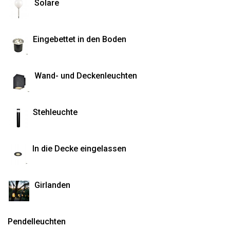
Solare
Eingebettet in den Boden
Wand- und Deckenleuchten
Stehleuchte
In die Decke eingelassen
Girlanden
Pendelleuchten