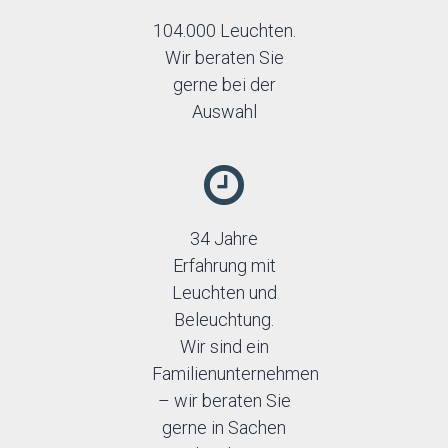
104.000 Leuchten.
Wir beraten Sie
gerne bei der
Auswahl
34 Jahre
Erfahrung mit
Leuchten und
Beleuchtung.
Wir sind ein
Familienunternehmen
– wir beraten Sie
gerne in Sachen