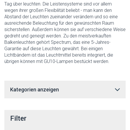
Tag über leuchten. Die Leistensysteme sind vor allem
wegen ihrer großen Flexibilität beliebt - man kann den
Abstand der Leuchten zueinander verändern und so eine
ausreichende Beleuchtung für den gewünschten Raum
sicherstellen. Außerdem können sie auf verschiedene Weise
gedreht und geneigt werden. Zu den meistverkauften
Balkenleuchten gehört Spectrum, das eine 5-Jahres-
Garantie auf diese Leuchten gewährt. Bei einigen
Lichtbändern ist das Leuchtmittel bereits integriert, die
übrigen können mit GU10-Lampen bestückt werden.
Kategorien anzeigen
Filter