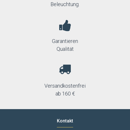
Beleuchtung.
Garantieren
Qualität
Versandkostenfrei
ab 160 €
Kontakt