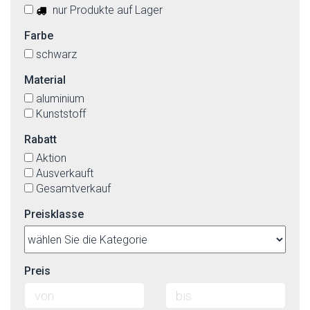
nur Produkte auf Lager
Farbe
schwarz
Material
aluminium
Kunststoff
Rabatt
Aktion
Ausverkauft
Gesamtverkauf
Preisklasse
Preis