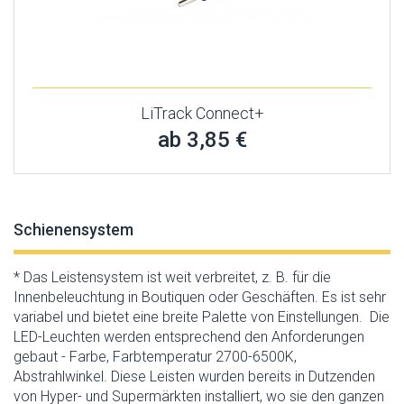
LiTrack Connect+
ab 3,85 €
Schienensystem
* Das Leistensystem ist weit verbreitet, z. B. für die
Innenbeleuchtung in Boutiquen oder Geschäften. Es ist sehr
variabel und bietet eine breite Palette von Einstellungen. Die
LED-Leuchten werden entsprechend den Anforderungen
gebaut - Farbe, Farbtemperatur 2700-6500K,
Abstrahlwinkel. Diese Leisten wurden bereits in Dutzenden
von Hyper- und Supermärkten installiert, wo sie den ganzen