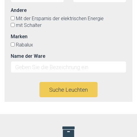
Andere
Mit der Ersparnis der elektrischen Energie
mit Schalter
Marken
Rabalux
Name der Ware
Suche Leuchten