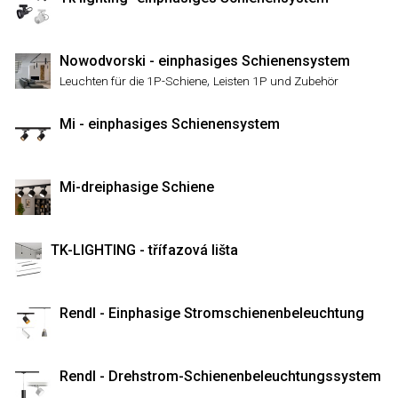
Nowodvorski - einphasiges Schienensystem
,
Leuchten für die 1P-Schiene
Leisten 1P und Zubehör
Mi - einphasiges Schienensystem
Mi-dreiphasige Schiene
TK-LIGHTING - třífazová lišta
Rendl - Einphasige Stromschienenbeleuchtung
Rendl - Drehstrom-Schienenbeleuchtungssystem