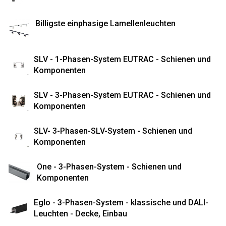
Billigste einphasige Lamellenleuchten
SLV - 1-Phasen-System EUTRAC - Schienen und
Komponenten
SLV - 3-Phasen-System EUTRAC - Schienen und
Komponenten
SLV- 3-Phasen-SLV-System - Schienen und
Komponenten
One - 3-Phasen-System - Schienen und
Komponenten
Eglo - 3-Phasen-System - klassische und DALI-
Leuchten - Decke, Einbau