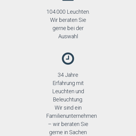
104.000 Leuchten.
Wir beraten Sie
gerne bei der
Auswahl
34 Jahre
Erfahrung mit
Leuchten und
Beleuchtung.
Wir sind ein
Familienunternehmen
– wir beraten Sie
gerne in Sachen