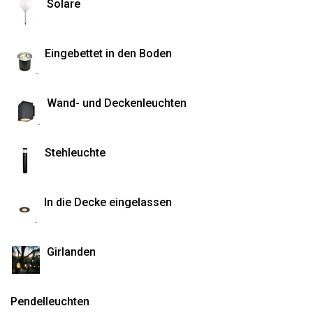
Solare
Eingebettet in den Boden
Wand- und Deckenleuchten
Stehleuchte
In die Decke eingelassen
Girlanden
Pendelleuchten