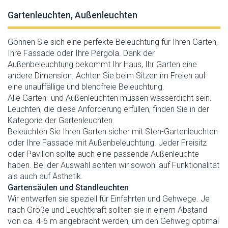
Gartenleuchten, Außenleuchten
Gönnen Sie sich eine perfekte Beleuchtung für Ihren Garten,
Ihre Fassade oder Ihre Pergola. Dank der
Außenbeleuchtung bekommt Ihr Haus, Ihr Garten eine
andere Dimension. Achten Sie beim Sitzen im Freien auf
eine unauffällige und blendfreie Beleuchtung.
Alle Garten- und Außenleuchten müssen wasserdicht sein.
Leuchten, die diese Anforderung erfüllen, finden Sie in der
Kategorie der Gartenleuchten.
Beleuchten Sie Ihren Garten sicher mit Steh-Gartenleuchten
oder Ihre Fassade mit Außenbeleuchtung. Jeder Freisitz
oder Pavillon sollte auch eine passende Außenleuchte
haben. Bei der Auswahl achten wir sowohl auf Funktionalität
als auch auf Ästhetik.
Gartensäulen und Standleuchten
Wir entwerfen sie speziell für Einfahrten und Gehwege. Je
nach Größe und Leuchtkraft sollten sie in einem Abstand
von ca. 4-6 m angebracht werden, um den Gehweg optimal