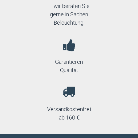
– wir beraten Sie
gerne in Sachen
Beleuchtung.
Garantieren
Qualität
Versandkostenfrei
ab 160 €