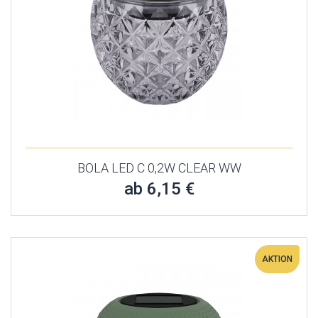
BOLA LED C 0,2W CLEAR WW
ab 6,15 €
AKTION