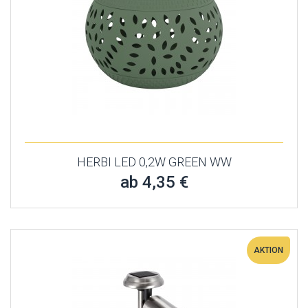
HERBI LED 0,2W GREEN WW
ab 4,35 €
AKTION