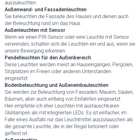
auszuleuchten.
Außenwand- und Fassadenleuchten
Sie beleuchten die Fassade des Hauses und dienen auch
der Beleuchtung rund um das Haus.
Außenleuchten mit Sensor
Wenn wir einen PIR-Sensor oder eine Leuchte mit Sensor
verwenden, schalten sich die Leuchten ein und aus, wenn sie
unsere Bewegung erkennen.
Pendelleuchten für den Außenbereich
Diese Leuchten werden meist an Hauseingängen, Pergolen,
Sitzplätzen im Freien oder anderen Unterständen
eingesetzt.
Bodenbeleuchtung und Außeneinbauleuchten
Sie werden zur Beleuchtung von Fassaden, Mauern, Säulen,
Bäumen, aber auch entlang von Einfahrten eingesetzt
Hier empfehle ich eher Leuchten mit austauschbaren
Glühlampen als mit integrierten LEDs. Es ist einfacher, im
Falle eines Ausfalls nur das Leuchtmittel auszutauschen als
die gesamte Leuchte, die in der Regel betoniert oder
gefliest ist.