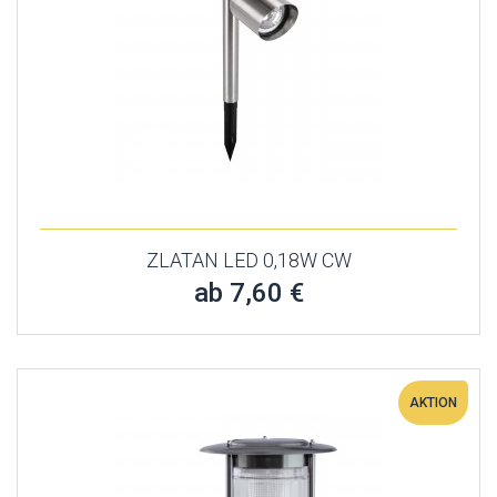
ZLATAN LED 0,18W CW
ab 7,60 €
AKTION