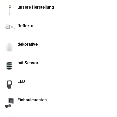
unsere Herstellung
Reflektor
dekorative
mit Sensor
LED
Einbauleuchten