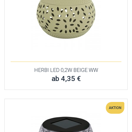
HERBI LED 0,2W BEIGE WW
ab 4,35 €
AKTION