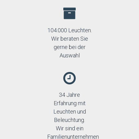
104.000 Leuchten.
Wir beraten Sie
gerne bei der
Auswahl
34 Jahre
Erfahrung mit
Leuchten und
Beleuchtung.
Wir sind ein
Familienunternehmen