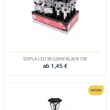
SOPLA LED 36 0,06W BLACK CW
ab 1,45 €
AKTION