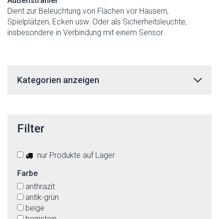
Außenstrahler
Dient zur Beleuchtung von Flächen vor Häusern,
Spielplätzen, Ecken usw. Oder als Sicherheitsleuchte,
insbesondere in Verbindung mit einem Sensor.
Kategorien anzeigen
Filter
nur Produkte auf Lager
Farbe
anthrazit
antik-grün
beige
bernstein