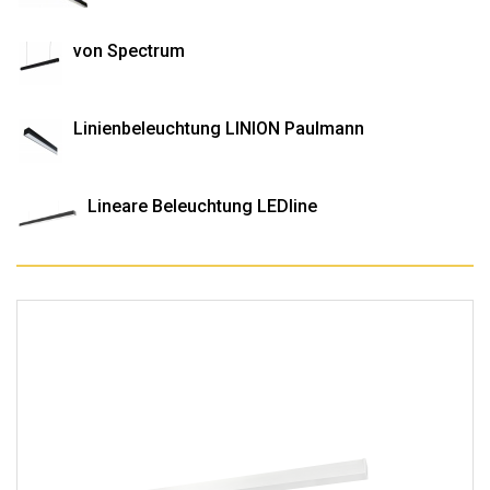
von Spectrum
Linienbeleuchtung LINION Paulmann
Lineare Beleuchtung LEDline