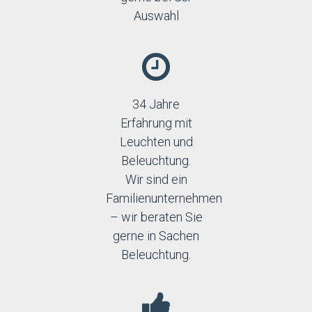
Auswahl
34 Jahre
Erfahrung mit
Leuchten und
Beleuchtung.
Wir sind ein
Familienunternehmen
– wir beraten Sie
gerne in Sachen
Beleuchtung.