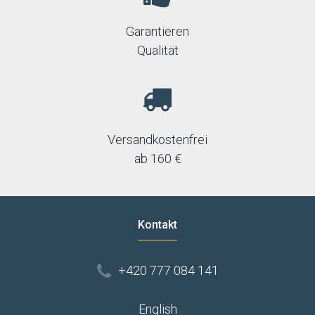
Garantieren
Qualität
Versandkostenfrei
ab 160 €
Kontakt
+420 777 084 141
English