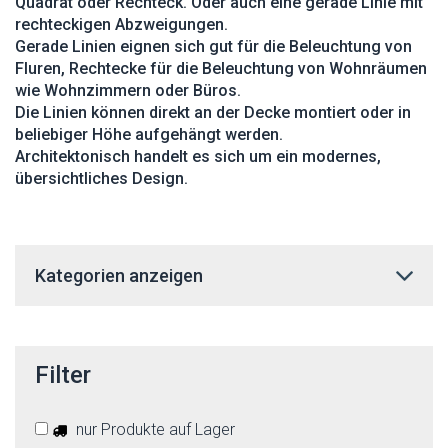
Quadrat oder Rechteck. Oder auch eine gerade Linie mit
rechteckigen Abzweigungen.
Gerade Linien eignen sich gut für die Beleuchtung von
Fluren, Rechtecke für die Beleuchtung von Wohnräumen
wie Wohnzimmern oder Büros.
Die Linien können direkt an der Decke montiert oder in
beliebiger Höhe aufgehängt werden.
Architektonisch handelt es sich um ein modernes,
übersichtliches Design.
Kategorien anzeigen
Filter
nur Produkte auf Lager