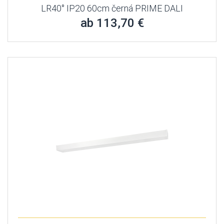
LR40° IP20 60cm černá PRIME DALI
ab 113,70 €