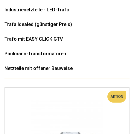
Industrienetzteile - LED-Trafo
Trafa Idealed (günstiger Preis)
Trafo mit EASY CLICK GTV
Paulmann-Transformatoren
Netzteile mit offener Bauweise
AKTION