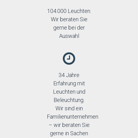
104.000 Leuchten.
Wir beraten Sie
gerne bei der
Auswahl
34 Jahre
Erfahrung mit
Leuchten und
Beleuchtung.
Wir sind ein
Familienunternehmen
– wir beraten Sie
gerne in Sachen