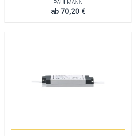
PAULMANN
ab 70,20 €