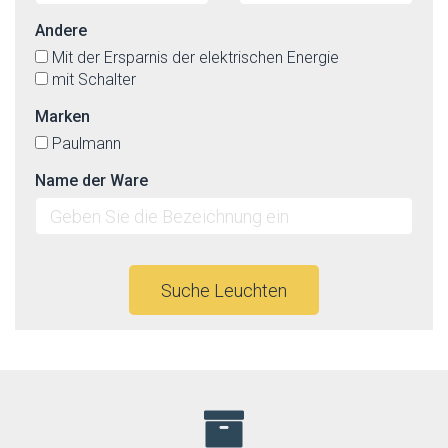
Andere
Mit der Ersparnis der elektrischen Energie
mit Schalter
Marken
Paulmann
Name der Ware
Suche Leuchten