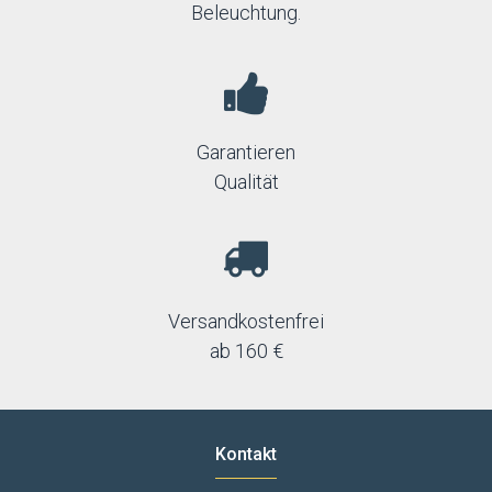
Beleuchtung.
Garantieren
Qualität
Versandkostenfrei
ab 160 €
Kontakt