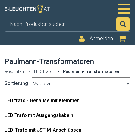
Su
Anmelden
Paulmann-Transformatoren
e-leuchten
>
LED Trafo
>
Paulmann-Transformatoren
Sortierung
LED trafo - Gehäuse mit Klemmen
LED Trafo mit Ausgangskabeln
LED-Trafo mit JST-M-Anschlüssen