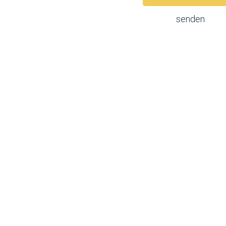
senden