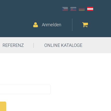
Anmelden
REFERENZ
ONLINE KATALOGE