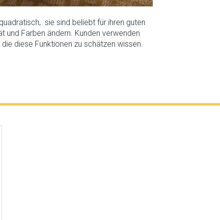
adratisch, sie sind beliebt für ihren guten
ität und Farben ändern. Kunden verwenden
, die diese Funktionen zu schätzen wissen.