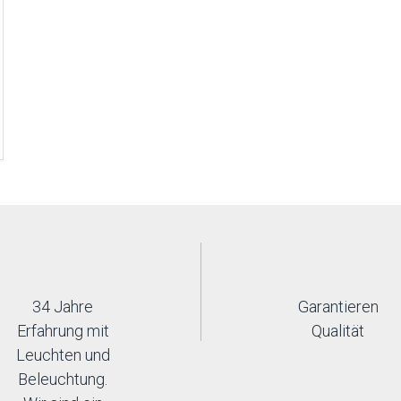
34 Jahre
Garantieren
Erfahrung mit
Qualität
Leuchten und
Beleuchtung.