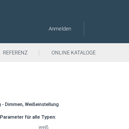
Anmelden
REFERENZ
ONLINE KATALOGE
 - Dimmen, Weißeinstellung
arameter für alle Typen:
weiß