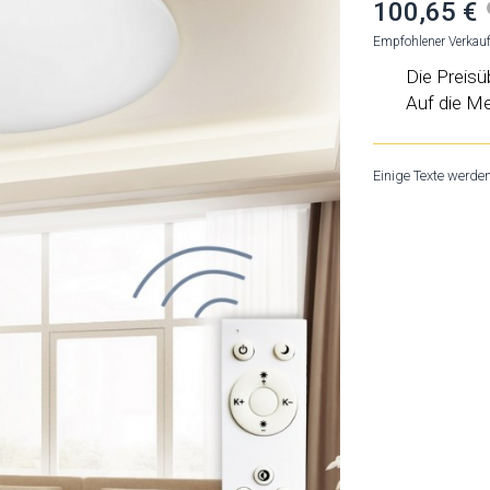
100,65 €
Empfohlener Verkauf
Die Preisü
Auf die Me
Einige Texte werde