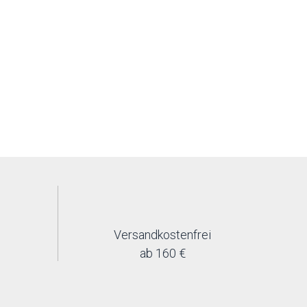
Versandkostenfrei
ab 160 €