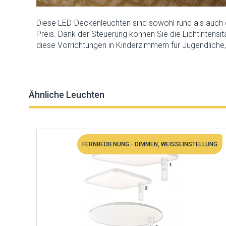
Diese LED-Deckenleuchten sind sowohl rund als auch qu
Preis. Dank der Steuerung können Sie die Lichtintens
diese Vorrichtungen in Kinderzimmern für Jugendliche
Ähnliche Leuchten
FERNBEDIENUNG - DIMMEN, WEISSEINSTELLUNG