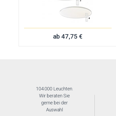
ab 47,75 €
104.000 Leuchten.
Wir beraten Sie
gerne bei der
Auswahl