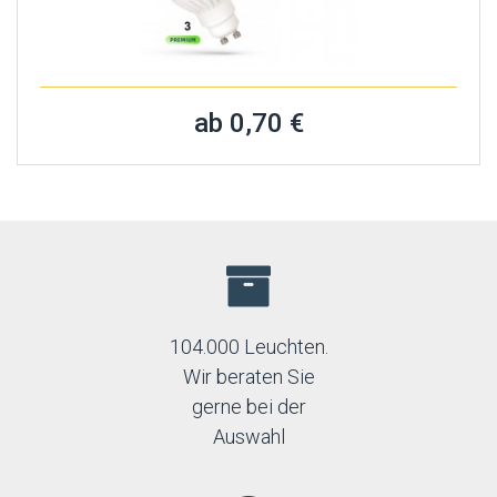
ab 0,70 €
104.000 Leuchten.
Wir beraten Sie
gerne bei der
Auswahl