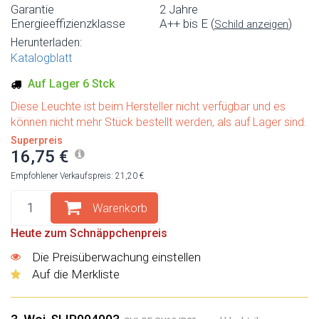
Garantie
2 Jahre
Energieeffizienzklasse
A++ bis E (
)
Schild anzeigen
Herunterladen:
Katalogblatt
Auf Lager 6 Stck
Diese Leuchte ist beim Hersteller nicht verfügbar und es
können nicht mehr Stück bestellt werden, als auf Lager sind.
Superpreis
16,75 €
Empfohlener Verkaufspreis: 21,20 €
Warenkorb
Heute zum Schnäppchenpreis
Die Preisüberwachung einstellen
Auf die Merkliste