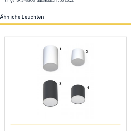
Einige Texte werden automatisch übersetzt.
Ähnliche Leuchten