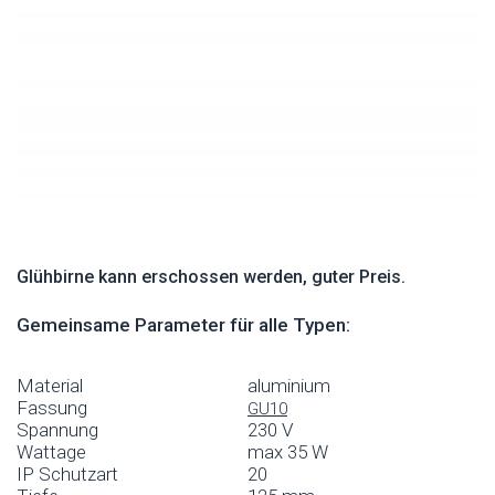
Glühbirne kann erschossen werden, guter Preis.
Gemeinsame Parameter für alle Typen:
Material
aluminium
Fassung
GU10
Spannung
230 V
Wattage
max 35 W
IP Schutzart
20