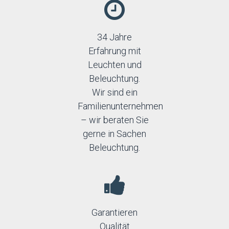
34 Jahre
Erfahrung mit
Leuchten und
Beleuchtung.
Wir sind ein
Familienunternehmen
– wir beraten Sie
gerne in Sachen
Beleuchtung.
Garantieren
Qualität