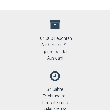
104.000 Leuchten.
Wir beraten Sie
gerne bei der
Auswahl
34 Jahre
Erfahrung mit
Leuchten und
Beleuchtung.