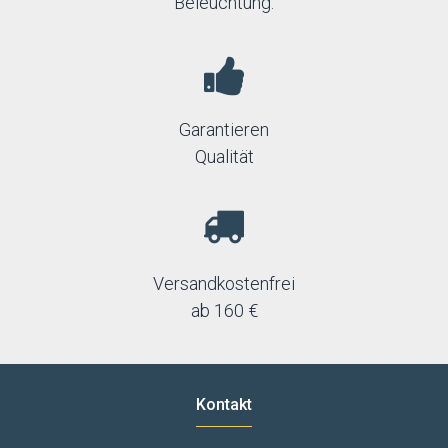
Beleuchtung.
Garantieren
Qualität
Versandkostenfrei
ab 160 €
Kontakt