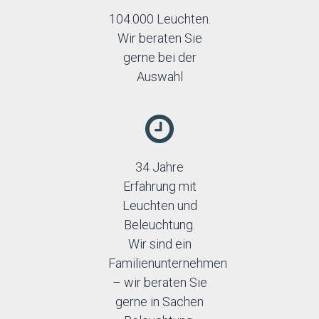
104.000 Leuchten.
Wir beraten Sie
gerne bei der
Auswahl
34 Jahre
Erfahrung mit
Leuchten und
Beleuchtung.
Wir sind ein
Familienunternehmen
– wir beraten Sie
gerne in Sachen