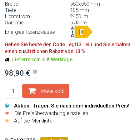
Breite
560x560 mm
Tiefe
105 mm
Lichtstrom
2450 lm
Garantie
5 Jahre
Energieeffizienzklasse
Geben Sie heute den Code egl13 ein und Sie erhalten
einen zusätzlichen Rabatt von 13 %.
Liefertermin 4-8 Werktage
98,90 €
Warenkorb
Aktion - fragen Sie nach dem individuellen Preis!
Die Preisüberwachung einstellen
Auf die Merkliste