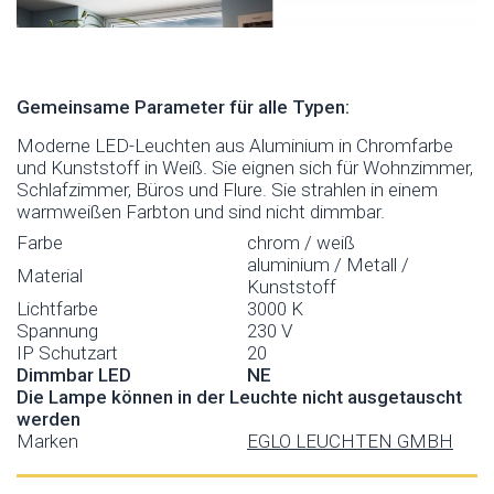
Gemeinsame Parameter für alle Typen:
Moderne LED-Leuchten aus Aluminium in Chromfarbe
und Kunststoff in Weiß. Sie eignen sich für Wohnzimmer,
Schlafzimmer, Büros und Flure. Sie strahlen in einem
warmweißen Farbton und sind nicht dimmbar.
Farbe
chrom / weiß
aluminium / Metall /
Material
Kunststoff
Lichtfarbe
3000 K
Spannung
230 V
IP Schutzart
20
Dimmbar LED
NE
Die Lampe können in der Leuchte nicht ausgetauscht
werden
Marken
EGLO LEUCHTEN GMBH