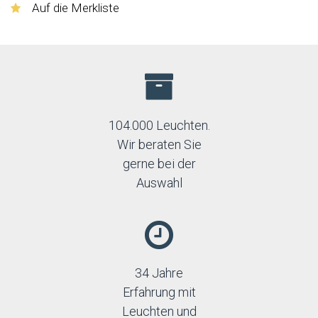
Auf die Merkliste
104.000 Leuchten.
Wir beraten Sie
gerne bei der
Auswahl
34 Jahre
Erfahrung mit
Leuchten und