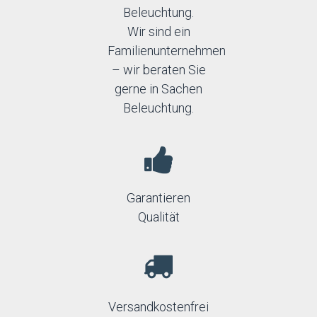
Beleuchtung.
Wir sind ein
Familienunternehmen
– wir beraten Sie
gerne in Sachen
Beleuchtung.
Garantieren
Qualität
Versandkostenfrei