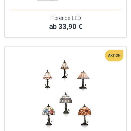
Florence LED
ab 33,90 €
AKTION