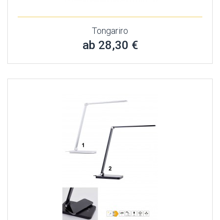
Tongariro
ab 28,30 €