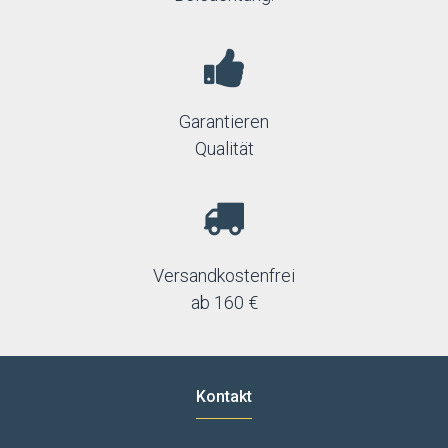
Garantieren
Qualität
Versandkostenfrei
ab 160 €
Kontakt