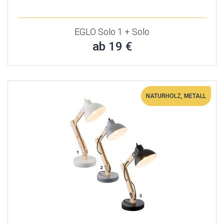
EGLO Solo 1 + Solo
ab 19 €
NATURHOLZ, METALL