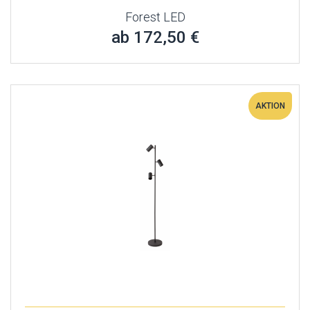
Forest LED
ab 172,50 €
AKTION