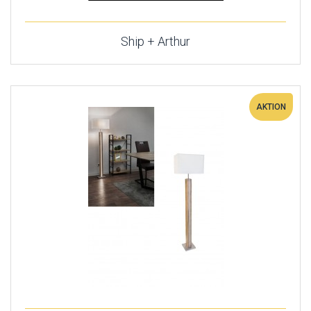
Ship + Arthur
AKTION