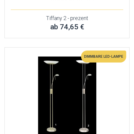
Tiffany 2 - prezent
ab 74,65 €
DIMMBARE LED-LAMPE