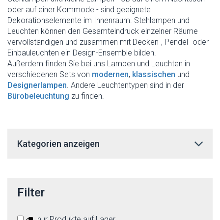
oder auf einer Kommode - sind geeignete
Dekorationselemente im Innenraum. Stehlampen und
Leuchten können den Gesamteindruck einzelner Räume
vervollständigen und zusammen mit Decken-, Pendel- oder
Einbauleuchten ein Design-Ensemble bilden.
Außerdem finden Sie bei uns Lampen und Leuchten in
verschiedenen Sets von
modernen
,
klassischen
und
Designerlampen
. Andere Leuchtentypen sind in der
Bürobeleuchtung
zu finden.
Kategorien anzeigen
Filter
nur Produkte auf Lager